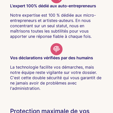
L'expert 100% dédié aux auto-entrepreneurs
Notre expertise est 100 % dédiée aux micro-
entrepreneurs et artistes-auteurs. En nous
concentrant sur un seul statut, nous en
maîtrisons toutes les subtilités pour vous
apporter une réponse fiable à chaque fois.
Vos déclarations vérifiées par des humains
La technologie facilite vos démarches, mais
notre équipe reste vigilante sur votre dossier.
C'est cette double sécurité qui vous garantit de
ne jamais avoir de problèmes avec
l'administration.
Protection maximale de vos