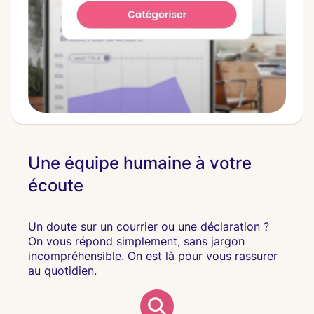
Une équipe humaine à votre
écoute
Un doute sur un courrier ou une déclaration ?
On vous répond simplement, sans jargon
incompréhensible. On est là pour vous rassurer
au quotidien.