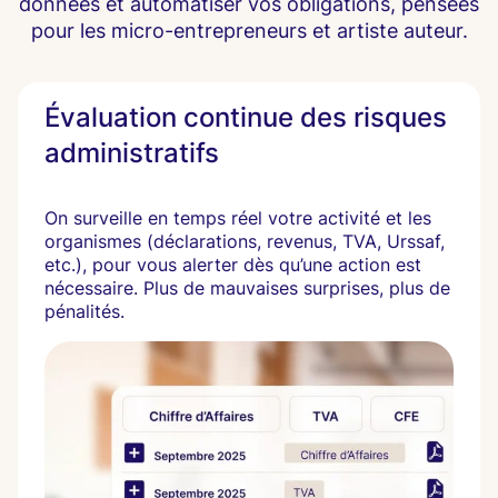
données et automatiser vos obligations, pensées
pour les micro-entrepreneurs et artiste auteur.
Évaluation continue des risques
administratifs
On surveille en temps réel votre activité et les
organismes (déclarations, revenus, TVA, Urssaf,
etc.), pour vous alerter dès qu’une action est
nécessaire. Plus de mauvaises surprises, plus de
pénalités.