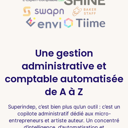
Une gestion
administrative et
comptable automatisée
de A à Z
Superindep, c’est bien plus qu’un outil : c’est un
copilote administratif dédié aux micro-
entrepreneurs et artiste auteur. Un concentré
d’intelligence, d’automatisation et