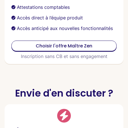
Attestations comptables
Accès direct à l’équipe produit
Accès anticipé aux nouvelles fonctionnalités
Choisir l'offre Maître Zen
Inscription sans CB et sans engagement
Envie d'en discuter ?