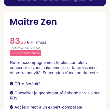
Maître Zen
83
,25
€ HT/mois
Facturé annuellement
189 €/an d'économie
Notre accompagnement le plus complet :
concentrez-vous uniquement sur la croissance
de votre activité, Superindep s’occupe du reste.
Offre Sérénité
Conseiller joignable par téléphone et visio sur
RDV
Accès direct à un expert-comptable