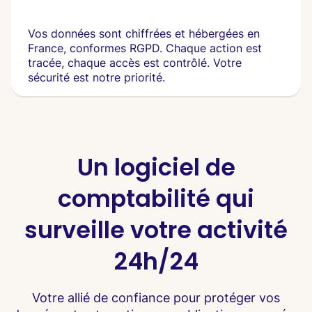
Vos données sont chiffrées et hébergées en
France, conformes RGPD. Chaque action est
tracée, chaque accès est contrôlé. Votre
sécurité est notre priorité.
Un logiciel de
comptabilité qui
surveille votre activité
24h/24
Votre allié de confiance pour protéger vos