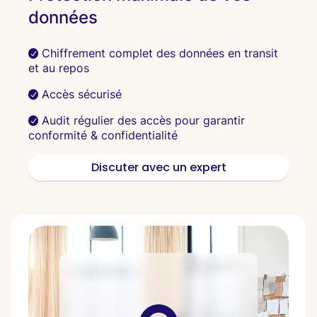
données
Chiffrement complet des données en transit
et au repos
Accès sécurisé
Audit régulier des accès pour garantir
conformité & confidentialité
Discuter avec un expert