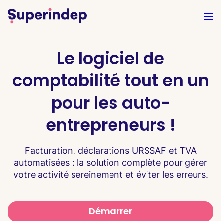
Le logiciel de
comptabilité tout en un
pour les auto-
entrepreneurs !
Facturation, déclarations URSSAF et TVA
automatisées : la solution complète pour gérer
votre activité sereinement et éviter les erreurs.
Démarrer