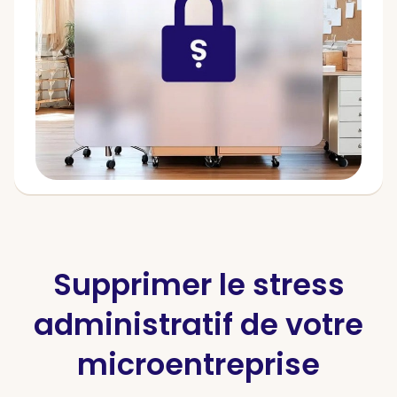
Supprimer le stress
administratif de votre
microentreprise