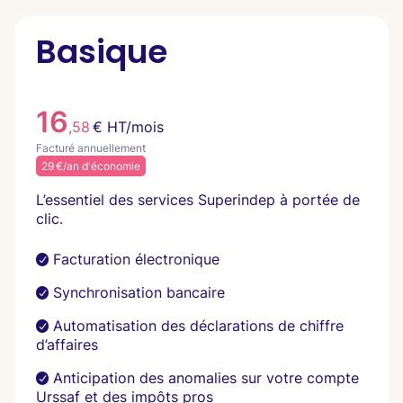
Basique
16
,58
€ HT/mois
Facturé annuellement
29 €/an d'économie
L’essentiel des services Superindep à portée de
clic.
Facturation électronique
Synchronisation bancaire
Automatisation des déclarations de chiffre
d’affaires
Anticipation des anomalies sur votre compte
Urssaf et des impôts pros