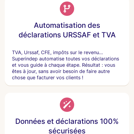
Automatisation des
déclarations URSSAF et TVA
TVA, Urssaf, CFE, impôts sur le revenu…
Superindep automatise toutes vos déclarations
et vous guide à chaque étape. Résultat : vous
êtes à jour, sans avoir besoin de faire autre
chose que facturer vos clients !
Données et déclarations 100%
sécurisées