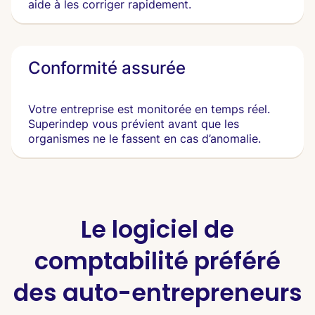
aide à les corriger rapidement.
Conformité assurée
Votre entreprise est monitorée en temps réel.
Superindep vous prévient avant que les
organismes ne le fassent en cas d’anomalie.
Le logiciel de
comptabilité préféré
des auto-entrepreneurs