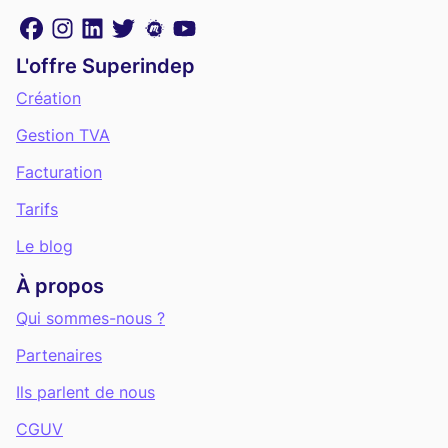
L'offre Superindep
Création
Gestion TVA
Facturation
Tarifs
Le blog
À propos
Qui sommes-nous ?
Partenaires
Ils parlent de nous
CGUV