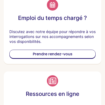
Emploi du temps chargé ?
Discutez avec notre équipe pour répondre à vos
interrogations sur nos accompagnements selon
vos disponibilités.
Prendre rendez-vous
Ressources en ligne