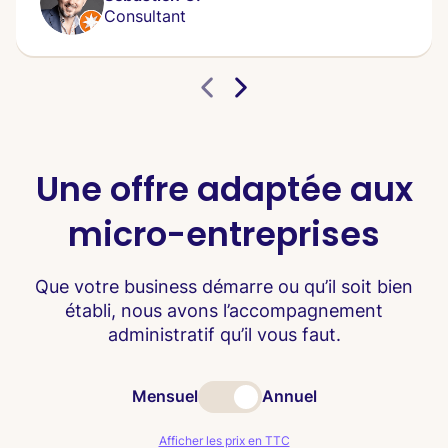
Consultant
Une offre adaptée aux
micro-entreprises
Que votre business démarre ou qu’il soit bien
établi, nous avons l’accompagnement
administratif qu’il vous faut.
Mensuel
Annuel
Afficher les prix en TTC