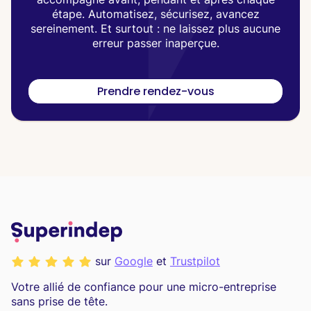
étape. Automatisez, sécurisez, avancez
sereinement. Et surtout : ne laissez plus aucune
erreur passer inaperçue.
Prendre rendez-vous
sur
Google
et
Trustpilot
Votre allié de confiance pour une micro-entreprise
sans prise de tête.