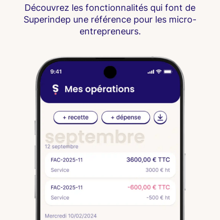
Découvrez les fonctionnalités qui font de
Superindep une référence pour les micro-
entrepreneurs.