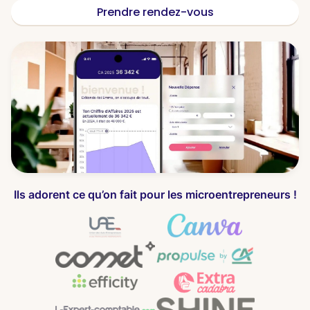
Prendre rendez-vous
Ils adorent ce qu’on fait pour les microentrepreneurs !