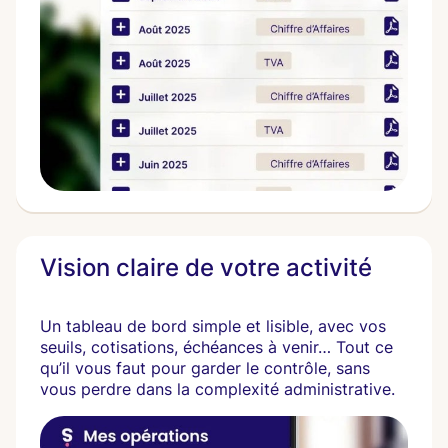
Vision claire de votre activité
Un tableau de bord simple et lisible, avec vos
seuils, cotisations, échéances à venir… Tout ce
qu’il vous faut pour garder le contrôle, sans
vous perdre dans la complexité administrative.