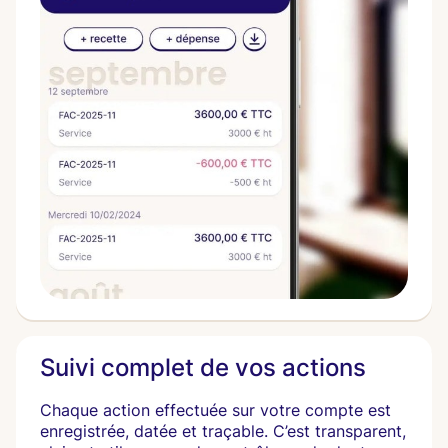
Suivi complet de vos actions
Chaque action effectuée sur votre compte est
enregistrée, datée et traçable. C’est transparent,