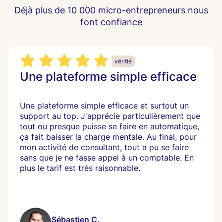
Déjà plus de 10 000 micro-entrepreneurs nous
font confiance
vérifié
Une plateforme simple efficace
Une plateforme simple efficace et surtout un
support au top. J'apprécie particulièrement que
tout ou presque puisse se faire en automatique,
ça fait baisser la charge mentale. Au final, pour
mon activité de consultant, tout a pu se faire
sans que je ne fasse appel à un comptable. En
plus le tarif est très raisonnable.
Sébastien C.