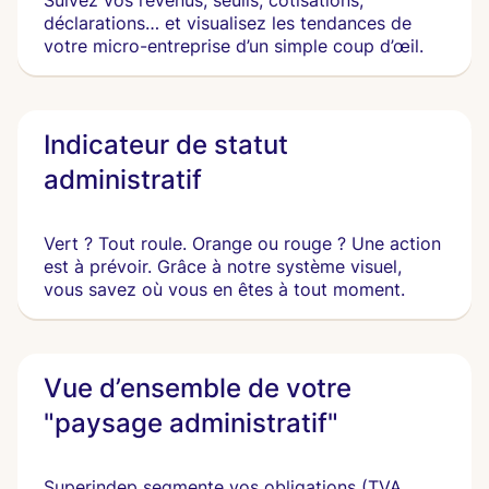
Suivez vos revenus, seuils, cotisations,
déclarations… et visualisez les tendances de
votre micro-entreprise d’un simple coup d’œil.
Indicateur de statut
administratif
Vert ? Tout roule. Orange ou rouge ? Une action
est à prévoir. Grâce à notre système visuel,
vous savez où vous en êtes à tout moment.
Vue d’ensemble de votre
"paysage administratif"
Superindep segmente vos obligations (TVA,