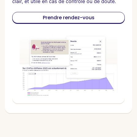
clair, et utile en cas de contrôle ou de doute.
Prendre rendez-vous