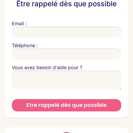
Être rappelé dès que possible
Email :
Téléphone :
Vous avez besoin d'aide pour ?
Etre rappelé dès que possible