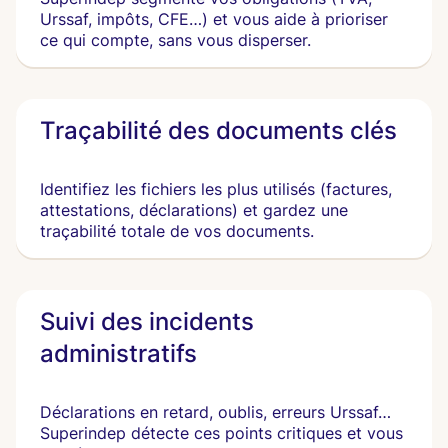
Urssaf, impôts, CFE…) et vous aide à prioriser
ce qui compte, sans vous disperser.
Traçabilité des documents clés
Identifiez les fichiers les plus utilisés (factures,
attestations, déclarations) et gardez une
traçabilité totale de vos documents.
Suivi des incidents
administratifs
Déclarations en retard, oublis, erreurs Urssaf…
Superindep détecte ces points critiques et vous