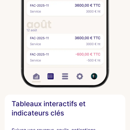
Tableaux interactifs et
indicateurs clés