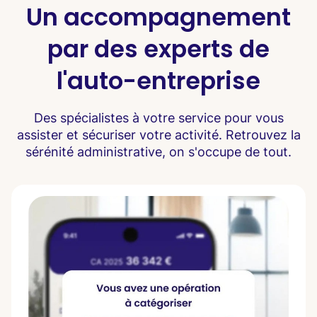
Un accompagnement
par des experts de
l'auto-entreprise
Des spécialistes à votre service pour vous
assister et sécuriser votre activité. Retrouvez la
sérénité administrative, on s'occupe de tout.