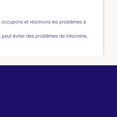
n occupons et résolvons les problèmes à
a peut éviter des problèmes de trésorerie,