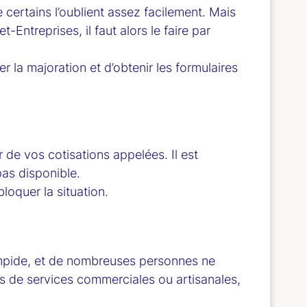
certains l’oublient assez facilement. Mais
Entreprises, il faut alors le faire par
r la majoration et d’obtenir les formulaires
 de vos cotisations appelées. Il est
pas disponible.
loquer la situation.
 limpide, et de nombreuses personnes ne
ns de services commerciales ou artisanales,