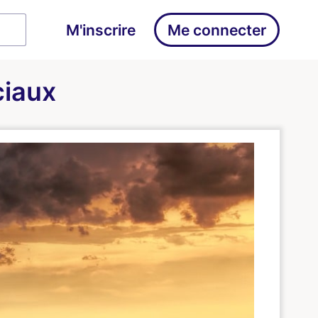
M'inscrire
Me connecter
ciaux