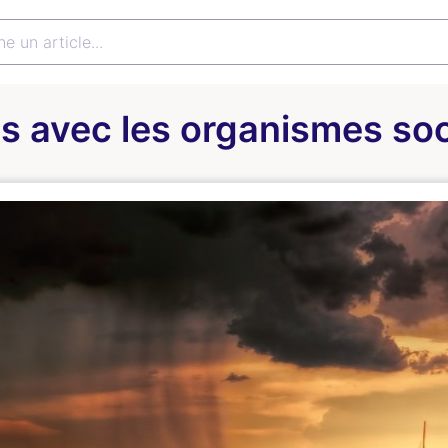
s avec les organismes so