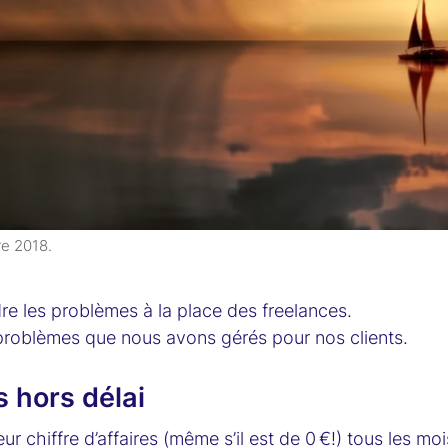
re 2018
.
e les problèmes à la place des freelances.
s problèmes que nous avons gérés pour nos clients.
 hors délai
 chiffre d’affaires (même s’il est de 0 €!) tous les moi