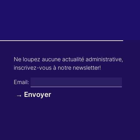
Ne loupez aucune actualité administrative,
inscrivez-vous à notre newsletter!
Email: