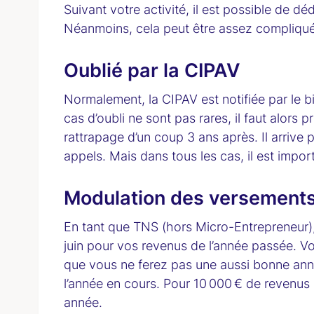
Suivant votre activité, il est possible de dé
Néanmoins, cela peut être assez compliqué p
Oublié par la CIPAV
Normalement, la CIPAV est notifiée par le b
cas d’oubli ne sont pas rares, il faut alors
rattrapage d’un coup 3 ans après. Il arrive p
appels. Mais dans tous les cas, il est import
Modulation des versements
En tant que TNS (hors Micro-Entrepreneur),
juin pour vos revenus de l’année passée. Vo
que vous ne ferez pas une aussi bonne anné
l’année en cours. Pour 10 000 € de revenus 
année.