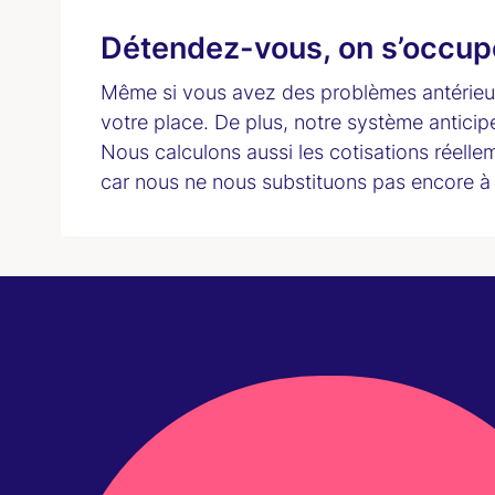
Détendez-vous, on s’occup
Même si vous avez des problèmes antérieur
votre place. De plus, notre système anticipe
Nous calculons aussi les cotisations réelle
car nous ne nous substituons pas encore à 