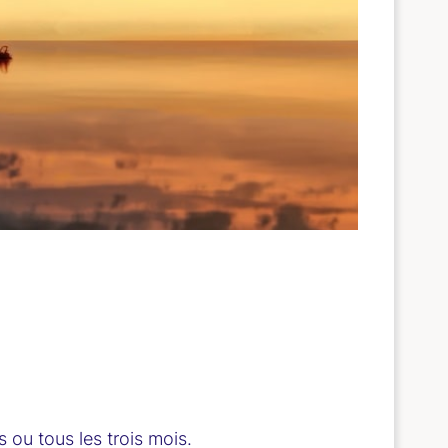
s ou tous les trois mois.