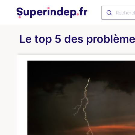
Le top 5 des problème