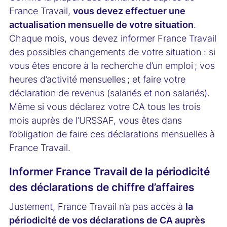
France Travail,
vous devez effectuer une
actualisation mensuelle de votre situation
.
Chaque mois, vous devez informer France Travail
des possibles changements de votre situation : si
vous êtes encore à la recherche d’un emploi ; vos
heures d’activité mensuelles ; et faire votre
déclaration de revenus (salariés et non salariés).
Même si vous déclarez votre CA tous les trois
mois auprès de l’URSSAF, vous êtes dans
l’obligation de faire ces déclarations mensuelles à
France Travail.
Informer France Travail de la périodicité
des déclarations de chiffre d’affaires
Justement, France Travail n’a pas accès à
la
périodicité de vos déclarations de CA auprès