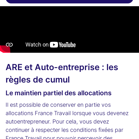
ARE et Auto-entreprise : les
règles de cumul
Le maintien partiel des allocations
Il est possible de conserver en partie vos
allocations France Travail lorsque vous devenez
autoentrepreneur. Pour cela, vous devez
continuer à respecter les conditions fixées par
France Travail pour pouvoir percevoir des