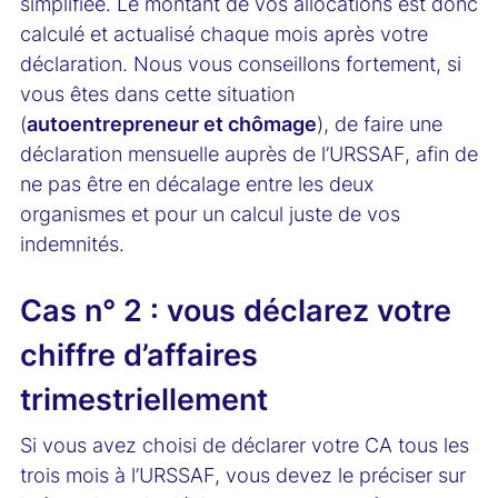
simplifiée. Le montant de vos allocations est donc
calculé et actualisé chaque mois après votre
déclaration. Nous vous conseillons fortement, si
vous êtes dans cette situation
(
autoentrepreneur et chômage
), de faire une
déclaration mensuelle auprès de l’URSSAF, afin de
ne pas être en décalage entre les deux
organismes et pour un calcul juste de vos
indemnités.
Cas n° 2 : vous déclarez votre
chiffre d’affaires
trimestriellement
Si vous avez choisi de déclarer votre CA tous les
trois mois à l’URSSAF, vous devez le préciser sur