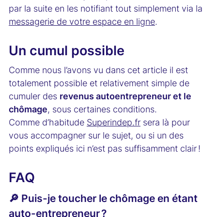
par la suite en les notifiant tout simplement via la
messagerie de votre espace en ligne
.
Un cumul possible
Comme nous l’avons vu dans cet article il est
totalement possible et relativement simple de
cumuler des
revenus autoentrepreneur et le
chômage
, sous certaines conditions.
Comme d’habitude
Superindep.fr
sera là pour
vous accompagner sur le sujet, ou si un des
points expliqués ici n’est pas suffisamment clair !
FAQ
🔎 Puis-je toucher le chômage en étant
auto-entrepreneur ?