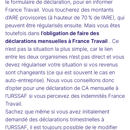
le formulaire de déclaration, pour en informer
France Travail. Vous toucherez des montants
d’ARE provisoires (à hauteur de 70 % de l’ARE), qui
peuvent être régularisés ensuite. Mais vous êtes
toutefois dans
l’obligation de faire des
déclarations mensuelles à France Travail
. Ce
n’est pas la situation la plus simple, car le lien
entre les deux organismes n’est pas direct et vous
devez régulariser votre situation si vos revenus
sont changeants (ce qui est souvent le cas en
auto-entreprise). Nous vous conseillons donc
d’opter pour une déclaration de CA mensuelle à
l’URSSAF si vous percevez des indemnités France
Travail.
Sachez que même si vous avez initialement
demandé des déclarations trimestrielles à
l’URSSAF, il est toujours possible de le modifier