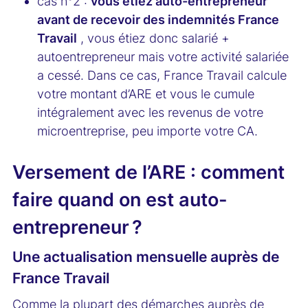
cas n°2 :
vous étiez auto-entrepreneur
avant de recevoir des indemnités France
Travail
, vous étiez donc salarié +
autoentrepreneur mais votre activité salariée
a cessé. Dans ce cas, France Travail calcule
votre montant d’ARE et vous le cumule
intégralement avec les revenus de votre
microentreprise, peu importe votre CA.
Versement de l’ARE : comment
faire quand on est auto-
entrepreneur ?
Une actualisation mensuelle auprès de
France Travail
Comme la plupart des démarches auprès de