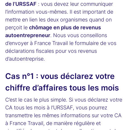
de l’URSSAF
: vous devez leur communiquer
l’information vous-mêmes. Il est important de
mettre en lien les deux organismes quand on
perçoit le
chômage en plus de revenus
autoentrepreneur
. Nous vous conseillons
d’envoyer à France Travail le formulaire de vos
déclarations fiscales pour vos revenus
d’autoentreprise.
Cas n°1 : vous déclarez votre
chiffre d’affaires tous les mois
C’est le cas le plus simple. Si vous déclarez votre
CA tous les mois à l’URSSAF, vous pourrez
transmettre les mêmes informations sur votre CA
à France Travail, de manière régulière et