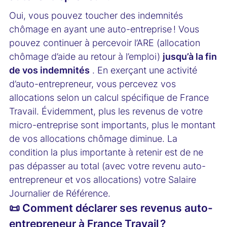
Oui, vous pouvez toucher des indemnités
chômage en ayant une auto-entreprise ! Vous
pouvez continuer à percevoir l’ARE (allocation
chômage d’aide au retour à l’emploi)
jusqu’à la fin
de vos indemnités
. En exerçant une activité
d’auto-entrepreneur, vous percevez vos
allocations selon un calcul spécifique de France
Travail. Évidemment, plus les revenus de votre
micro-entreprise sont importants, plus le montant
de vos allocations chômage diminue. La
condition la plus importante à retenir est de ne
pas dépasser au total (avec votre revenu auto-
entrepreneur et vos allocations) votre Salaire
Journalier de Référence.
📜 Comment déclarer ses revenus auto-
entrepreneur à France Travail ?