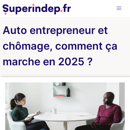
Auto entrepreneur et
chômage, comment ça
marche en 2025 ?