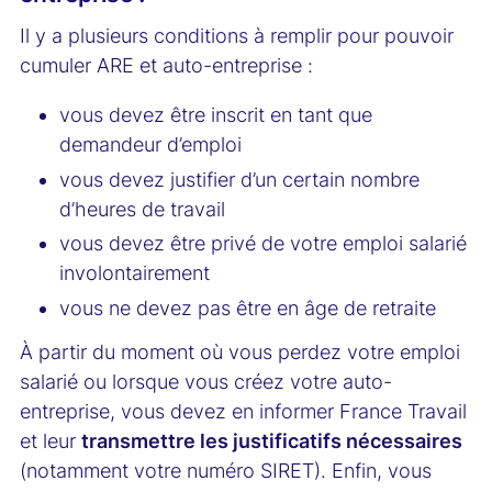
Il y a plusieurs conditions à remplir pour pouvoir
cumuler ARE et auto-entreprise :
vous devez être inscrit en tant que
demandeur d’emploi
vous devez justifier d’un certain nombre
d’heures de travail
vous devez être privé de votre emploi salarié
involontairement
vous ne devez pas être en âge de retraite
À partir du moment où vous perdez votre emploi
salarié ou lorsque vous créez votre auto-
entreprise, vous devez en informer France Travail
et leur
transmettre les justificatifs nécessaires
(notamment votre numéro SIRET). Enfin, vous