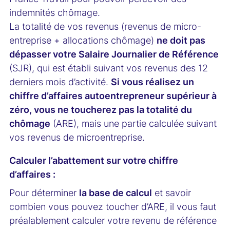
indemnités chômage.
La totalité de vos revenus (revenus de micro-
entreprise + allocations chômage)
ne doit pas
dépasser votre Salaire Journalier de Référence
(SJR), qui est établi suivant vos revenus des 12
derniers mois d’activité.
Si vous réalisez un
chiffre d’affaires autoentrepreneur supérieur à
zéro, vous ne toucherez pas la totalité du
chômage
(ARE), mais une partie calculée suivant
vos revenus de microentreprise.
Calculer l’abattement sur votre chiffre
d’affaires :
Pour déterminer
la base de calcul
et savoir
combien vous pouvez toucher d’ARE, il vous faut
préalablement calculer votre revenu de référence