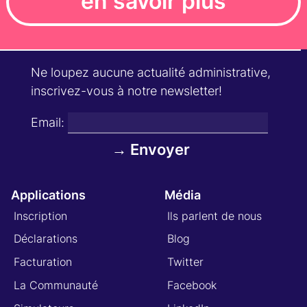
en savoir plus
Ne loupez aucune actualité administrative,
inscrivez-vous à notre newsletter!
Email:
Applications
Média
Inscription
Ils parlent de nous
Déclarations
Blog
Facturation
Twitter
La Communauté
Facebook