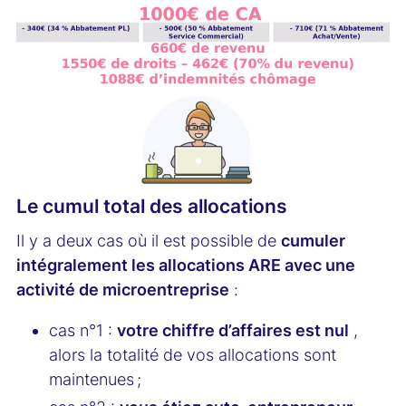
Le cumul total des allocations
Il y a deux cas où il est possible de
cumuler
intégralement les allocations ARE avec une
activité de microentreprise
:
cas n°1 :
votre chiffre d’affaires est nul
,
alors la totalité de vos allocations sont
maintenues ;