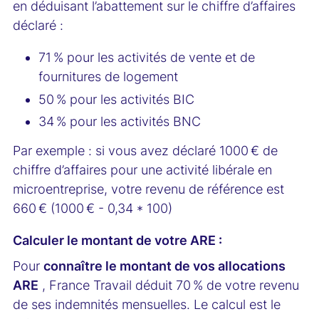
en déduisant l’abattement sur le chiffre d’affaires
déclaré :
71 % pour les activités de vente et de
fournitures de logement
50 % pour les activités BIC
34 % pour les activités BNC
Par exemple : si vous avez déclaré 1000 € de
chiffre d’affaires pour une activité libérale en
microentreprise, votre revenu de référence est
660 € (1000 € - 0,34 * 100)
Calculer le montant de votre ARE :
Pour
connaître le montant de vos allocations
ARE
, France Travail déduit 70 % de votre revenu
de ses indemnités mensuelles. Le calcul est le