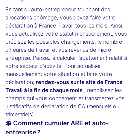
En tant qu’auto-entrepreneur touchant des
allocations chômage, vous devez faire votre
déclaration à France Travail tous les mois. Ainsi,
vous actualisez votre statut mensuellement, vous
précisez les possibles changements, le nombre
d’heures de travail et vos revenus de micro-
entreprise. Pensez à calculer l’abattement relatif à
votre secteur d’activité. Pour actualiser
mensuellement votre situation et faire votre
déclaration,
rendez-vous sur le site de France
Travail à la fin de chaque mois
, remplissez les
champs qui vous concernent et transmettez vos
justificatifs de déclaration de CA (mensuels ou
trimestriels).
💲 Comment cumuler ARE et auto-
entreprise ?