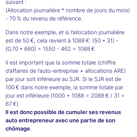
suivant :
(Allocation journalière * nombre de jours du mois)
- 70 % du revenu de référence.
Dans notre exemple, et si l’allocation journalière
est de 50 €, cela revient à 1088 €: (50 * 31) -
(0,70 * 660) = 1550 - 462 = 1088 €
Il est important que la somme totale (chiffre
d’affaires de l’auto-entreprise + allocations ARE)
par jour soit inférieure au SJR. Si le SJR est de
100 € dans notre exemple, la somme totale par
jour est inférieure (1000 + 1088 = 2088 € / 31 =
67 €).
Il est donc possible de cumuler ses revenus
auto entrepreneur avec une partie de son
chômage
.