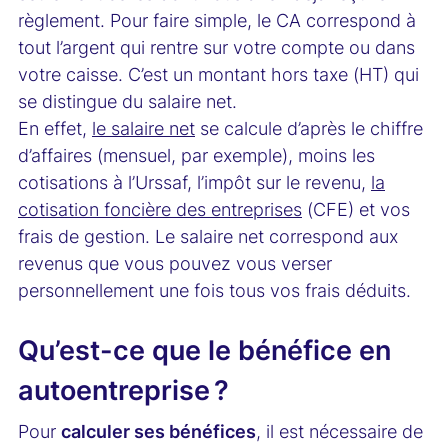
règlement. Pour faire simple, le CA correspond à
tout l’argent qui rentre sur votre compte ou dans
votre caisse. C’est un montant hors taxe (HT) qui
se distingue du salaire net.
En effet,
le salaire net
se calcule d’après le chiffre
d’affaires (mensuel, par exemple), moins les
cotisations à l’Urssaf, l’impôt sur le revenu,
la
cotisation foncière des entreprises
(CFE) et vos
frais de gestion. Le salaire net correspond aux
revenus que vous pouvez vous verser
personnellement une fois tous vos frais déduits.
Qu’est-ce que le bénéfice en
autoentreprise ?
Pour
calculer ses bénéfices
, il est nécessaire de