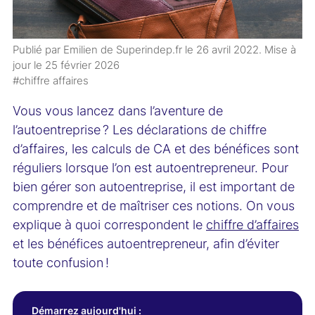
Publié par Emilien de Superindep.fr le
26 avril 2022
. Mise à
jour le
25 février 2026
#chiffre affaires
Vous vous lancez dans l’aventure de
l’autoentreprise ? Les déclarations de chiffre
d’affaires, les calculs de CA et des bénéfices sont
réguliers lorsque l’on est autoentrepreneur. Pour
bien gérer son autoentreprise, il est important de
comprendre et de maîtriser ces notions. On vous
explique à quoi correspondent le
chiffre d’affaires
et les bénéfices autoentrepreneur, afin d’éviter
toute confusion !
Démarrez aujourd'hui :