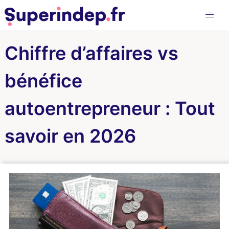
Chiffre d’affaires vs
bénéfice
autoentrepreneur : Tout
savoir en 2026