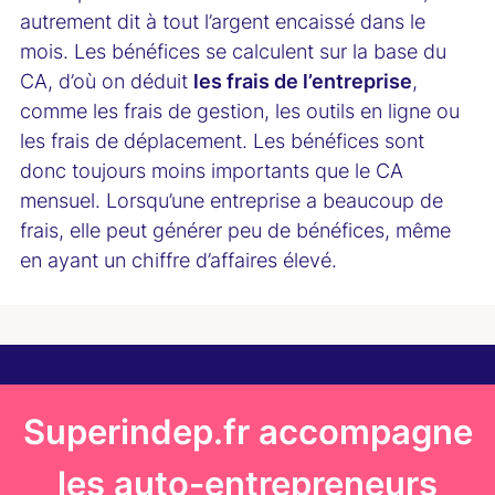
autrement dit à tout l’argent encaissé dans le
mois. Les bénéfices se calculent sur la base du
CA, d’où on déduit
les frais de l’entreprise
,
comme les frais de gestion, les outils en ligne ou
les frais de déplacement. Les bénéfices sont
donc toujours moins importants que le CA
mensuel. Lorsqu’une entreprise a beaucoup de
frais, elle peut générer peu de bénéfices, même
en ayant un chiffre d’affaires élevé.
Superindep.fr accompagne
les auto-entrepreneurs