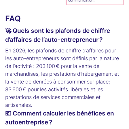
FAQ
🚀 Quels sont les plafonds de chiffre
d’affaires de l’auto-entrepreneur ?
En 2026, les plafonds de chiffre d’affaires pour
les auto-entrepreneurs sont définis par la nature
de l’activité : 203 100 € pour la vente de
marchandises, les prestations d’hébergement et
la vente de denrées à consommer sur place;
83 600 € pour les activités libérales et les
prestations de services commerciales et
artisanales.
💶 Comment calculer les bénéfices en
autoentreprise ?