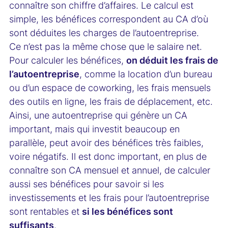
connaître son chiffre d’affaires. Le calcul est
simple, les bénéfices correspondent au CA d’où
sont déduites les charges de l’autoentreprise.
Ce n’est pas la même chose que le salaire net.
Pour calculer les bénéfices,
on déduit les frais de
l’autoentreprise
, comme la location d’un bureau
ou d’un espace de coworking, les frais mensuels
des outils en ligne, les frais de déplacement, etc.
Ainsi, une autoentreprise qui génère un CA
important, mais qui investit beaucoup en
parallèle, peut avoir des bénéfices très faibles,
voire négatifs. Il est donc important, en plus de
connaître son CA mensuel et annuel, de calculer
aussi ses bénéfices pour savoir si les
investissements et les frais pour l’autoentreprise
sont rentables et
si les bénéfices sont
suffisants
.