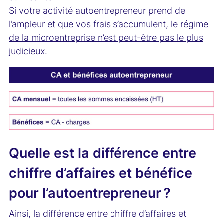
Si votre activité autoentrepreneur prend de
l’ampleur et que vos frais s’accumulent,
le régime
de la microentreprise n’est peut-être pas le plus
judicieux
.
Quelle est la différence entre
chiffre d’affaires et bénéfice
pour l’autoentrepreneur ?
Ainsi, la différence entre chiffre d’affaires et