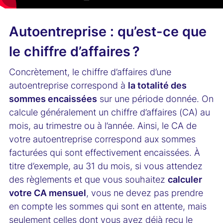
Autoentreprise : qu’est-ce que
le chiffre d’affaires ?
Concrètement, le chiffre d’affaires d’une
autoentreprise correspond à
la totalité des
sommes encaissées
sur une période donnée. On
calcule généralement un chiffre d’affaires (CA) au
mois, au trimestre ou à l’année. Ainsi, le CA de
votre autoentreprise correspond aux sommes
facturées qui sont effectivement encaissées. À
titre d’exemple, au 31 du mois, si vous attendez
des règlements et que vous souhaitez
calculer
votre CA mensuel
, vous ne devez pas prendre
en compte les sommes qui sont en attente, mais
seulement celles dont vous avez déjà reçu le