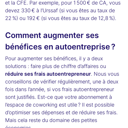
et la CFE. Par exemple, pour 1 500 € de CA, vous
devez 330 € à l’Urssaf (si vous êtes au taux de
22 %) ou 192 € (si vous êtes au taux de 12,8 %).
Comment augmenter ses
bénéfices en autoentreprise ?
Pour augmenter ses bénéfices, il y a deux
solutions : faire plus de chiffre d’affaires ou
réduire ses frais autoentrepreneur
. Nous vous
conseillons de vérifier régulièrement, une à deux
fois dans l’année, si vos frais autoentrepreneur
sont justifiés. Est-ce que votre abonnement à
l’espace de coworking est utile ? Il est possible
d’optimiser ses dépenses et de réduire ses frais.
Mais cela reste du domaine des petites
économies.