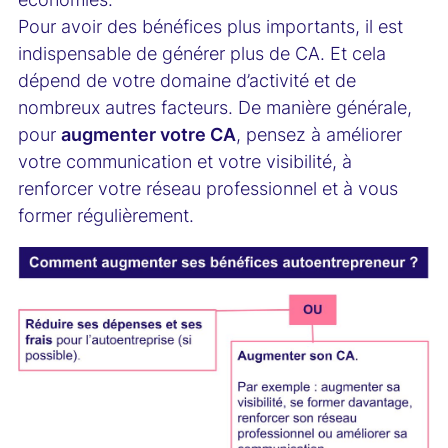
Pour avoir des bénéfices plus importants, il est
indispensable de générer plus de CA. Et cela
dépend de votre domaine d’activité et de
nombreux autres facteurs. De manière générale,
pour
augmenter votre CA
, pensez à améliorer
votre communication et votre visibilité, à
renforcer votre réseau professionnel et à vous
former régulièrement.