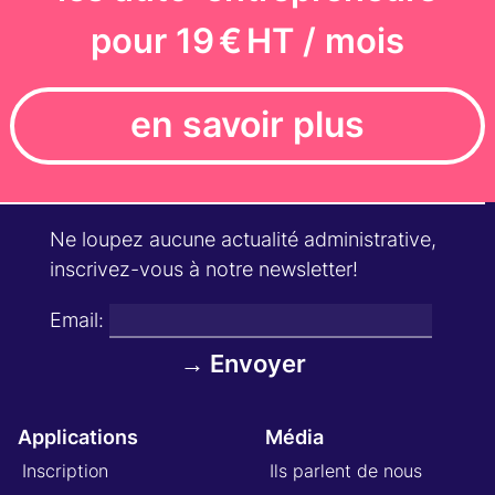
pour 19 € HT / mois
en savoir plus
Ne loupez aucune actualité administrative,
inscrivez-vous à notre newsletter!
Email:
Applications
Média
Inscription
Ils parlent de nous