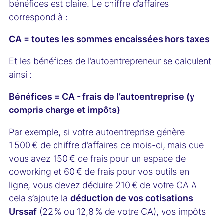
bénéfices est claire. Le chiffre d’affaires
correspond à :
CA = toutes les sommes encaissées hors taxes
Et les bénéfices de l’autoentrepreneur se calculent
ainsi :
Bénéfices = CA - frais de l’autoentreprise (y
compris charge et impôts)
Par exemple, si votre autoentreprise génère
1 500 € de chiffre d’affaires ce mois-ci, mais que
vous avez 150 € de frais pour un espace de
coworking et 60 € de frais pour vos outils en
ligne, vous devez déduire 210 € de votre CA A
cela s’ajoute la
déduction de vos cotisations
Urssaf
(22 % ou 12,8 % de votre CA), vos impôts