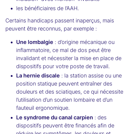
les bénéficiaires de l’AAH.
Certains handicaps passent inaperçus, mais
peuvent être reconnus, par exemple :
Une lombalgie
: d’origine mécanique ou
inflammatoire, ce mal de dos peut être
invalidant et nécessiter la mise en place de
dispositifs pour votre poste de travail.
La hernie discale
: la station assise ou une
position statique peuvent entraîner des
douleurs et des sciatiques, ce qui nécessite
l’utilisation d’un soutien lombaire et d’un
fauteuil ergonomique.
Le syndrome du canal carpien
: des
dispositifs peuvent être financés afin de
réduire les symptômes, les douleurs et