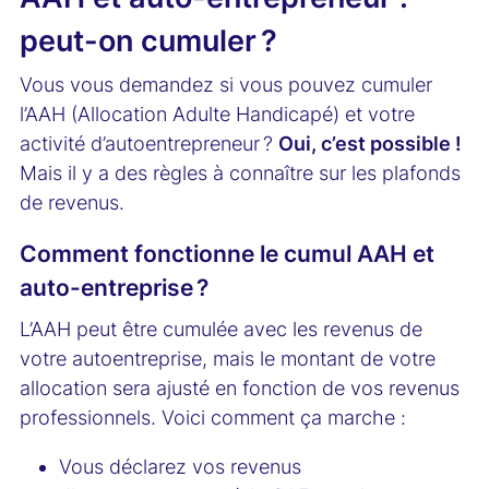
peut-on cumuler ?
Vous vous demandez si vous pouvez cumuler
l’AAH (Allocation Adulte Handicapé) et votre
activité d’autoentrepreneur ?
Oui, c’est possible !
Mais il y a des règles à connaître sur les plafonds
de revenus.
Comment fonctionne le cumul AAH et
auto-entreprise ?
L’AAH peut être cumulée avec les revenus de
votre autoentreprise, mais le montant de votre
allocation sera ajusté en fonction de vos revenus
professionnels. Voici comment ça marche :
Vous déclarez vos revenus