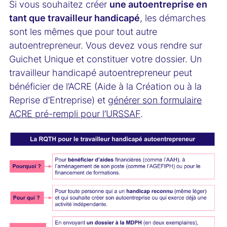
Si vous souhaitez créer
une autoentreprise en
tant que travailleur handicapé
, les démarches
sont les mêmes que pour tout autre
autoentrepreneur. Vous devez vous rendre sur
Guichet Unique et constituer votre dossier. Un
travailleur handicapé autoentrepreneur peut
bénéficier de l’ACRE (Aide à la Création ou à la
Reprise d’Entreprise) et
générer son formulaire
ACRE pré-rempli pour l’URSSAF
.