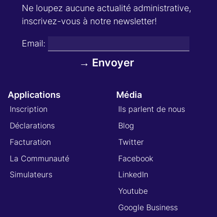
Ne loupez aucune actualité administrative,
inscrivez-vous à notre newsletter!
Email:
Applications
Média
Inscription
Ils parlent de nous
Déclarations
Blog
Facturation
Twitter
La Communauté
Facebook
Simulateurs
LinkedIn
Youtube
Google Business