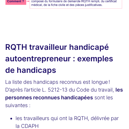
RQTH travailleur handicapé
autoentrepreneur : exemples
de handicaps
La liste des handicaps reconnus est longue !
D’après l’article L. 5212-13 du Code du travail,
les
personnes reconnues handicapées
sont les
suivantes :
les travailleurs qui ont la RQTH, délivrée par
la CDAPH