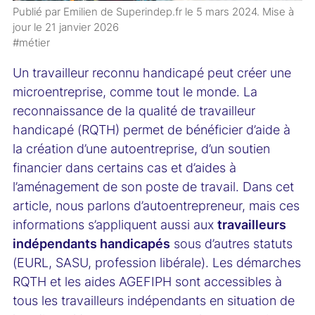
Publié par Emilien de Superindep.fr le
5 mars 2024
. Mise à
jour le
21 janvier 2026
#métier
Un travailleur reconnu handicapé peut créer une
microentreprise, comme tout le monde. La
reconnaissance de la qualité de travailleur
handicapé (RQTH) permet de bénéficier d’aide à
la création d’une autoentreprise, d’un soutien
financier dans certains cas et d’aides à
l’aménagement de son poste de travail. Dans cet
article, nous parlons d’autoentrepreneur, mais ces
informations s’appliquent aussi aux
travailleurs
indépendants handicapés
sous d’autres statuts
(EURL, SASU, profession libérale). Les démarches
RQTH et les aides AGEFIPH sont accessibles à
tous les travailleurs indépendants en situation de