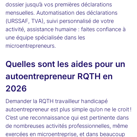
dossier jusqu’à vos premières déclarations
mensuelles. Automatisation des déclarations
(URSSAF, TVA), suivi personnalisé de votre
activité, assistance humaine : faites confiance à
une équipe spécialisée dans les
microentrepreneurs.
Quelles sont les aides pour un
autoentrepreneur RQTH en
2026
Demander la RQTH travailleur handicapé
autoentrepreneur est plus simple qu’on ne le croit !
C’est une reconnaissance qui est pertinente dans
de nombreuses activités professionnelles, même
exercées en microentreprise, et dans beaucoup