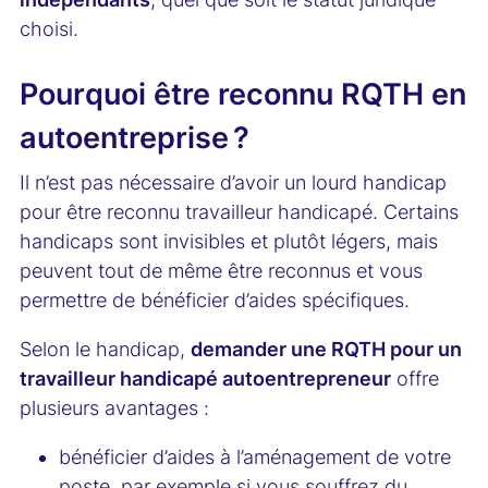
choisi.
Pourquoi être reconnu RQTH en
autoentreprise ?
Il n’est pas nécessaire d’avoir un lourd handicap
pour être reconnu travailleur handicapé. Certains
handicaps sont invisibles et plutôt légers, mais
peuvent tout de même être reconnus et vous
permettre de bénéficier d’aides spécifiques.
Selon le handicap,
demander une RQTH pour un
travailleur handicapé autoentrepreneur
offre
plusieurs avantages :
bénéficier d’aides à l’aménagement de votre
poste, par exemple si vous souffrez du