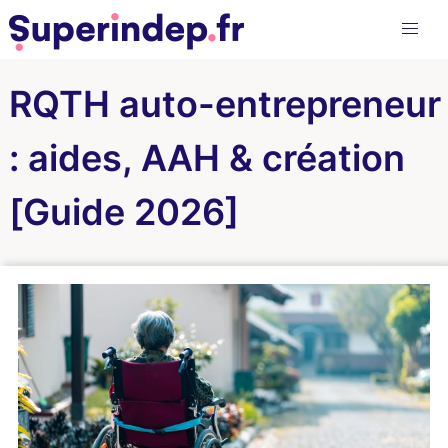
RQTH auto-entrepreneur
: aides, AAH & création
[Guide 2026]