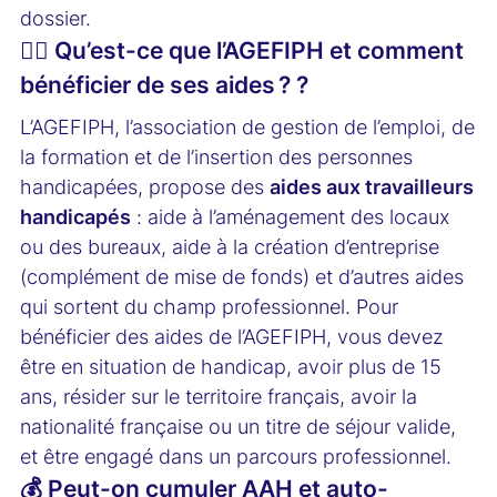
dossier.
🙋‍♂️ Qu’est-ce que l’AGEFIPH et comment
bénéficier de ses aides ? ?
L’AGEFIPH, l’association de gestion de l’emploi, de
la formation et de l’insertion des personnes
handicapées, propose des
aides aux travailleurs
handicapés
: aide à l’aménagement des locaux
ou des bureaux, aide à la création d’entreprise
(complément de mise de fonds) et d’autres aides
qui sortent du champ professionnel. Pour
bénéficier des aides de l’AGEFIPH, vous devez
être en situation de handicap, avoir plus de 15
ans, résider sur le territoire français, avoir la
nationalité française ou un titre de séjour valide,
et être engagé dans un parcours professionnel.
💰 Peut-on cumuler AAH et auto-