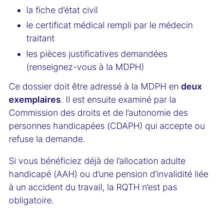
la fiche d’état civil
le certificat médical rempli par le médecin
traitant
les pièces justificatives demandées
(renseignez-vous à la MDPH)
Ce dossier doit être adressé à la MDPH en
deux
exemplaires
. Il est ensuite examiné par la
Commission des droits et de l’autonomie des
personnes handicapées (CDAPH) qui accepte ou
refuse la demande.
Si vous bénéficiez déjà de l’allocation adulte
handicapé (AAH) ou d’une pension d’invalidité liée
à un accident du travail, la RQTH n’est pas
obligatoire.