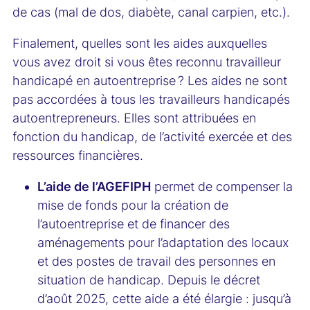
de cas (mal de dos, diabète, canal carpien, etc.).
Finalement, quelles sont les aides auxquelles
vous avez droit si vous êtes reconnu travailleur
handicapé en autoentreprise ? Les aides ne sont
pas accordées à tous les travailleurs handicapés
autoentrepreneurs. Elles sont attribuées en
fonction du handicap, de l’activité exercée et des
ressources financières.
L’aide de l’AGEFIPH
permet de compenser la
mise de fonds pour la création de
l’autoentreprise et de financer des
aménagements pour l’adaptation des locaux
et des postes de travail des personnes en
situation de handicap. Depuis le décret
d’août 2025, cette aide a été élargie : jusqu’à