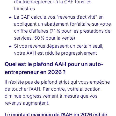
d’autoentrepreneur à la CAF tous les
trimestres
La CAF calcule vos "revenus d’activité" en
appliquant un abattement forfaitaire sur votre
chiffre d’affaires (71 % pour les prestations de
services, 50 % pour la vente)
Si vos revenus dépassent un certain seuil,
votre AAH est réduite progressivement
Quel est le plafond AAH pour un auto-
entrepreneur en 2026 ?
Il n’existe pas de plafond strict qui vous empêche
de toucher l’AAH. Par contre, votre allocation
diminue progressivement à mesure que vos
revenus augmentent.
Le montant maximum de l’AAH en 2026 est de