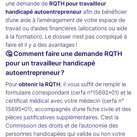
une demande de
RQTH pour travailleur
handicapé autoentrepreneur
afin de bénéficier
d’une aide à l’aménagement de votre espace de
travail ou d’aides financières (allocations ou aide
à la formation). Le dossier n’est pas compliqué à
faire et il y a des avantages !
🤔 Comment faire une demande RQTH
pour un travailleur handicapé
autoentrepreneur ?
Pour
obtenir la RQTH
, il vous suffit de remplir le
formulaire correspondant (cerfa n°15692*01) et le
certificat médical avec votre médecin (cerfa n°
15695*01), accompagnés d’une fiche civile et des
pièces justificatives supplémentaires. C’est la
Commission des droits et de l’autonomie des
personnes handicapées qui valide ou non votre