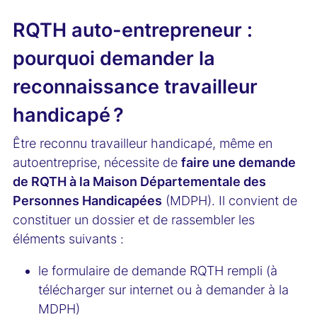
RQTH auto-entrepreneur :
pourquoi demander la
reconnaissance travailleur
handicapé ?
Être reconnu travailleur handicapé, même en
autoentreprise, nécessite de
faire une demande
de RQTH à la Maison Départementale des
Personnes Handicapées
(MDPH). Il convient de
constituer un dossier et de rassembler les
éléments suivants :
le formulaire de demande RQTH rempli (à
télécharger sur internet ou à demander à la
MDPH)