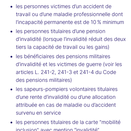
les personnes victimes d’un accident de
travail ou d’une maladie professionnelle dont
l’incapacité permanente est de 10 % minimum
les personnes titulaires d’une pension
d’invalidité (lorsque l’invalidité réduit des deux
tiers la capacité de travail ou les gains)
les bénéficiaires des pensions militaires
d’invalidité et les victimes de guerre (voir les
articles L. 241-2, 241-3 et 241-4 du Code
des pensions militaires)
les sapeurs-pompiers volontaires titulaires
d’une rente d’invalidité ou d’une allocation
attribuée en cas de maladie ou d’accident
survenu en service
les personnes titulaires de la carte "mobilité
inclusion" avec mention “invalidité”