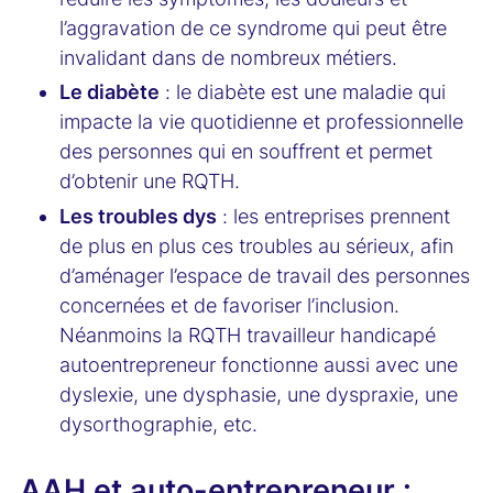
l’aggravation de ce syndrome qui peut être
invalidant dans de nombreux métiers.
Le diabète
: le diabète est une maladie qui
impacte la vie quotidienne et professionnelle
des personnes qui en souffrent et permet
d’obtenir une RQTH.
Les troubles dys
: les entreprises prennent
de plus en plus ces troubles au sérieux, afin
d’aménager l’espace de travail des personnes
concernées et de favoriser l’inclusion.
Néanmoins la RQTH travailleur handicapé
autoentrepreneur fonctionne aussi avec une
dyslexie, une dysphasie, une dyspraxie, une
dysorthographie, etc.
AAH et auto-entrepreneur :