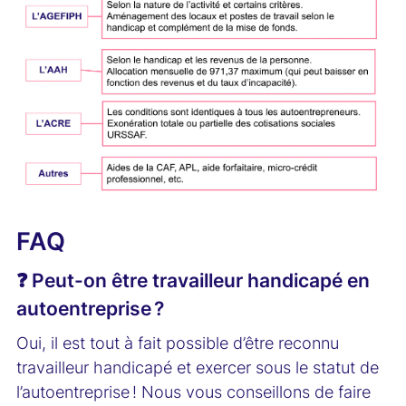
FAQ
❓ Peut-on être travailleur handicapé en
autoentreprise ?
Oui, il est tout à fait possible d’être reconnu
travailleur handicapé et exercer sous le statut de
l’autoentreprise ! Nous vous conseillons de faire