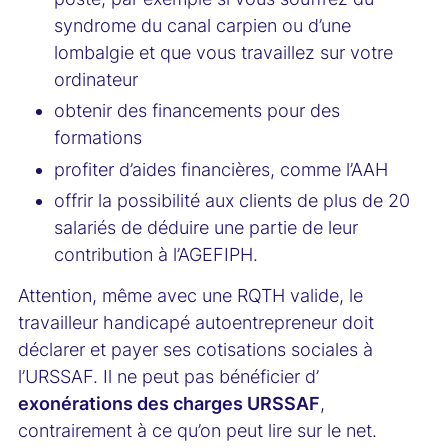
syndrome du canal carpien ou d’une
lombalgie et que vous travaillez sur votre
ordinateur
obtenir des financements pour des
formations
profiter d’aides financières, comme l’AAH
offrir la possibilité aux clients de plus de 20
salariés de déduire une partie de leur
contribution à l’AGEFIPH.
Attention, même avec une RQTH valide, le
travailleur handicapé autoentrepreneur doit
déclarer et payer ses cotisations sociales à
l’URSSAF. Il ne peut pas bénéficier d’
exonérations des charges URSSAF
,
contrairement à ce qu’on peut lire sur le net.