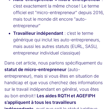
c’est exactement la même chose ! Le terme
officiel est "micro-entrepreneur" depuis 2016,
mais tout le monde dit encore "auto-
entrepreneur"
Travailleur indépendant
: c’est le terme
générique qui inclut les auto-entrepreneurs,
mais aussi les autres statuts (EURL, SASU,
entrepreneur individuel classique)
Dans cet article, nous parlons spécifiquement du
statut de micro-entrepreneur
(auto-
entrepreneur), mais si vous êtes en situation de
handicap et que vous cherchez des informations
sur le travail indépendant en général, vous êtes
au bon endroit !
Les aides RQTH et AGEFIPH
s’appliquent à tous les travailleurs
indépendants
, quel que soit le statut juridique