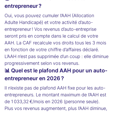
entrepreneur ?
Oui, vous pouvez cumuler l’AAH (Allocation
Adulte Handicapé) et votre activité d’auto-
entrepreneur ! Vos revenus d’auto-entreprise
seront pris en compte dans le calcul de votre
AAH. La CAF recalcule vos droits tous les 3 mois
en fonction de votre chiffre d’affaires déclaré.
L’AAH n’est pas supprimée d’un coup : elle diminue
progressivement selon vos revenus.
📊 Quel est le plafond AAH pour un auto-
entrepreneur en 2026 ?
Il n’existe pas de plafond AAH fixe pour les auto-
entrepreneurs. Le montant maximum de l’AAH est
de 1 033,32 €/mois en 2026 (personne seule).
Plus vos revenus augmentent, plus l’AAH diminue,