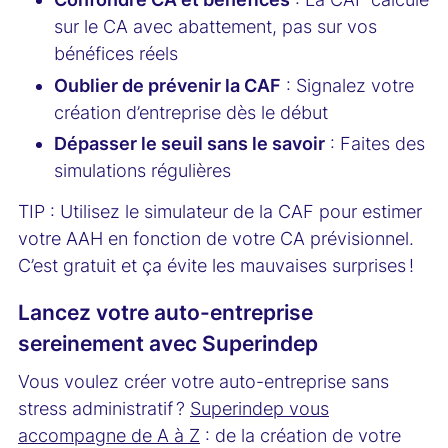
sur le CA avec abattement, pas sur vos
bénéfices réels
Oublier de prévenir la CAF
: Signalez votre
création d’entreprise dès le début
Dépasser le seuil sans le savoir
: Faites des
simulations régulières
TIP : Utilisez le simulateur de la CAF pour estimer
votre AAH en fonction de votre CA prévisionnel.
C’est gratuit et ça évite les mauvaises surprises !
Lancez votre auto-entreprise
sereinement avec Superindep
Vous voulez créer votre auto-entreprise sans
stress administratif ?
Superindep vous
accompagne de A à Z
: de la création de votre