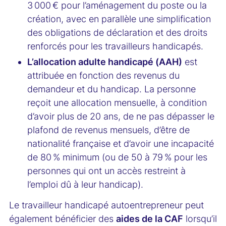
3 000 € pour l’aménagement du poste ou la
création, avec en parallèle une simplification
des obligations de déclaration et des droits
renforcés pour les travailleurs handicapés.
L’allocation adulte handicapé (AAH)
est
attribuée en fonction des revenus du
demandeur et du handicap. La personne
reçoit une allocation mensuelle, à condition
d’avoir plus de 20 ans, de ne pas dépasser le
plafond de revenus mensuels, d’être de
nationalité française et d’avoir une incapacité
de 80 % minimum (ou de 50 à 79 % pour les
personnes qui ont un accès restreint à
l’emploi dû à leur handicap).
Le travailleur handicapé autoentrepreneur peut
également bénéficier des
aides de la CAF
lorsqu’il