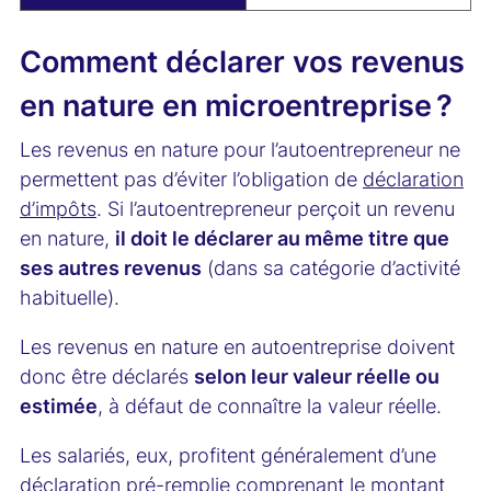
Comment déclarer vos revenus
en nature en microentreprise ?
Les revenus en nature pour l’autoentrepreneur ne
permettent pas d’éviter l’obligation de
déclaration
d’impôts
. Si l’autoentrepreneur perçoit un revenu
en nature,
il doit le déclarer au même titre que
ses autres revenus
(dans sa catégorie d’activité
habituelle).
Les revenus en nature en autoentreprise doivent
donc être déclarés
selon leur valeur réelle ou
estimée
, à défaut de connaître la valeur réelle.
Les salariés, eux, profitent généralement d’une
déclaration pré-remplie comprenant le montant