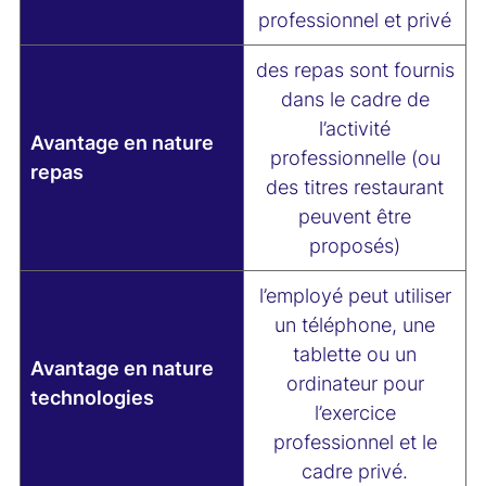
professionnel et privé
des repas sont fournis
dans le cadre de
l’activité
Avantage en nature
professionnelle (ou
repas
des titres restaurant
peuvent être
proposés)
l’employé peut utiliser
un téléphone, une
tablette ou un
Avantage en nature
ordinateur pour
technologies
l’exercice
professionnel et le
cadre privé.