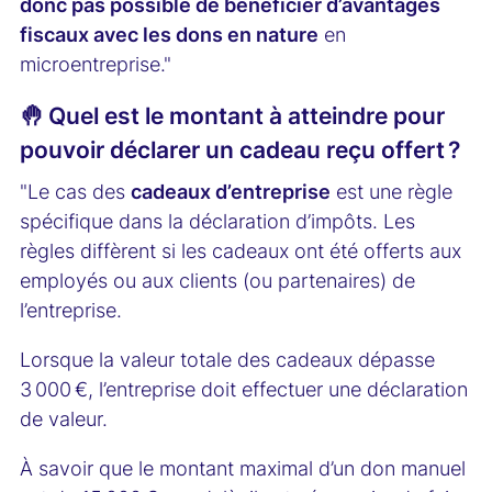
donc pas possible de bénéficier d’avantages
fiscaux avec les dons en nature
en
microentreprise."
🤚 Quel est le montant à atteindre pour
pouvoir déclarer un cadeau reçu offert ?
"Le cas des
cadeaux d’entreprise
est une règle
spécifique dans la déclaration d’impôts. Les
règles diffèrent si les cadeaux ont été offerts aux
employés ou aux clients (ou partenaires) de
l’entreprise.
Lorsque la valeur totale des cadeaux dépasse
3 000 €, l’entreprise doit effectuer une déclaration
de valeur.
À savoir que le montant maximal d’un don manuel