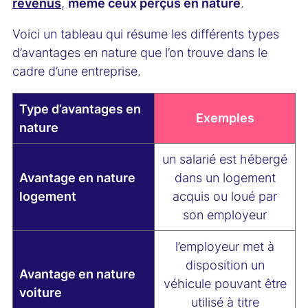
revenus
,
même ceux perçus en nature
.
Voici un tableau qui résume les différents types
d’avantages en nature que l’on trouve dans le
cadre d’une entreprise.
Type d’avantages en
Exemples
nature
un salarié est hébergé
Avantage en nature
dans un logement
logement
acquis ou loué par
son employeur
l’employeur met à
disposition un
Avantage en nature
véhicule pouvant être
voiture
utilisé à titre