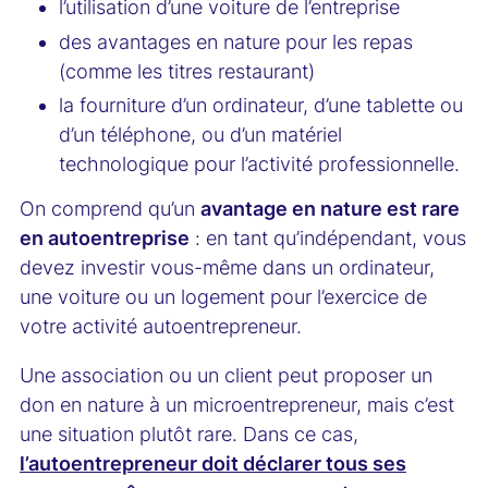
l’utilisation d’une voiture de l’entreprise
des avantages en nature pour les repas
(comme les titres restaurant)
la fourniture d’un ordinateur, d’une tablette ou
d’un téléphone, ou d’un matériel
technologique pour l’activité professionnelle.
On comprend qu’un
avantage en nature est rare
en autoentreprise
: en tant qu’indépendant, vous
devez investir vous-même dans un ordinateur,
une voiture ou un logement pour l’exercice de
votre activité autoentrepreneur.
Une association ou un client peut proposer un
don en nature à un microentrepreneur, mais c’est
une situation plutôt rare. Dans ce cas,
l’autoentrepreneur doit déclarer tous ses