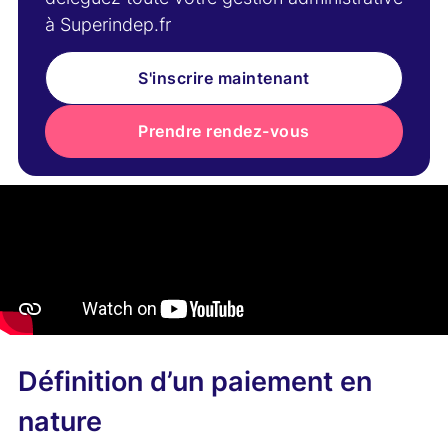
à Superindep.fr
S'inscrire maintenant
Prendre rendez-vous
Définition d’un paiement en
nature