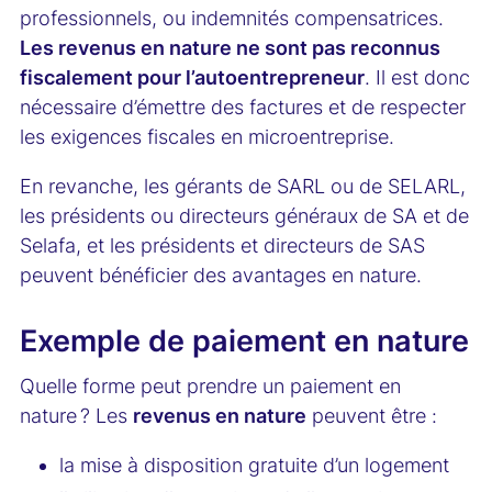
professionnels, ou indemnités compensatrices.
Les revenus en nature ne sont pas reconnus
fiscalement pour l’autoentrepreneur
. Il est donc
nécessaire d’émettre des factures et de respecter
les exigences fiscales en microentreprise.
En revanche, les gérants de SARL ou de SELARL,
les présidents ou directeurs généraux de SA et de
Selafa, et les présidents et directeurs de SAS
peuvent bénéficier des avantages en nature.
Exemple de paiement en nature
Quelle forme peut prendre un paiement en
nature ? Les
revenus en nature
peuvent être :
la mise à disposition gratuite d’un logement