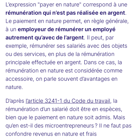
L’expression "payer en nature" correspond à une
rémunération qui n’est pas réalisée en argent
.
Le paiement en nature permet, en règle générale,
à un
employeur de rémunérer un employé
autrement qu’avec de l’argent
. Il peut, par
exemple, rémunérer ses salariés avec des objets
ou des services, en plus de la rémunération
principale effectuée en argent. Dans ce cas, la
rémunération en nature est considérée comme
accessoire, on parle souvent d’avantages en
nature.
D’après
l’article 3241-1 du Code du travail
, la
rémunération d’un salarié doit être en espèces,
bien que le paiement en nature soit admis. Mais
qu’en est-il des microentrepreneurs ? Il ne faut pas
confondre revenus en nature et frais