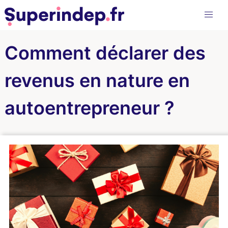
Comment déclarer des
revenus en nature en
autoentrepreneur ?