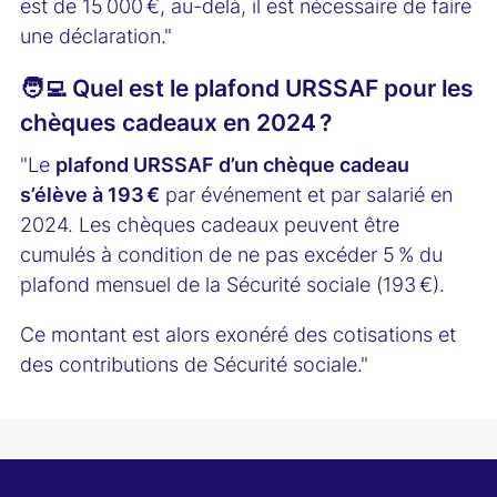
est de 15 000 €, au-delà, il est nécessaire de faire
une déclaration."
🧑‍💻 Quel est le plafond URSSAF pour les
chèques cadeaux en 2024 ?
"Le
plafond URSSAF d’un chèque cadeau
s’élève à 193 €
par événement et par salarié en
2024. Les chèques cadeaux peuvent être
cumulés à condition de ne pas excéder 5 % du
plafond mensuel de la Sécurité sociale (193 €).
Ce montant est alors exonéré des cotisations et
des contributions de Sécurité sociale."