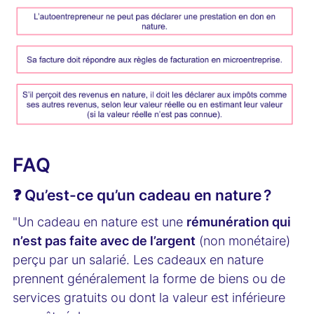
FAQ
❓ Qu’est-ce qu’un cadeau en nature ?
"Un cadeau en nature est une
rémunération qui
n’est pas faite avec de l’argent
(non monétaire)
perçu par un salarié. Les cadeaux en nature
prennent généralement la forme de biens ou de
services gratuits ou dont la valeur est inférieure