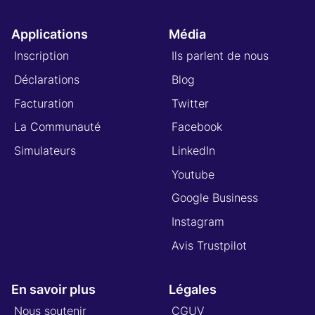
Applications
Média
Inscription
Ils parlent de nous
Déclarations
Blog
Facturation
Twitter
La Communauté
Facebook
Simulateurs
LinkedIn
Youtube
Google Business
Instagram
Avis Trustpilot
En savoir plus
Légales
Nous soutenir
CGUV