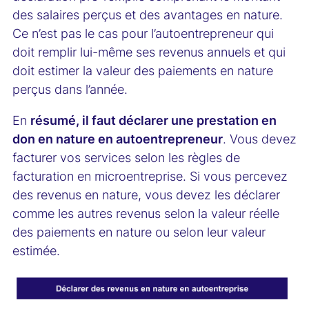
des salaires perçus et des avantages en nature.
Ce n’est pas le cas pour l’autoentrepreneur qui
doit remplir lui-même ses revenus annuels et qui
doit estimer la valeur des paiements en nature
perçus dans l’année.
En
résumé, il faut déclarer une prestation en
don en nature en autoentrepreneur
. Vous devez
facturer vos services selon les règles de
facturation en microentreprise. Si vous percevez
des revenus en nature, vous devez les déclarer
comme les autres revenus selon la valeur réelle
des paiements en nature ou selon leur valeur
estimée.