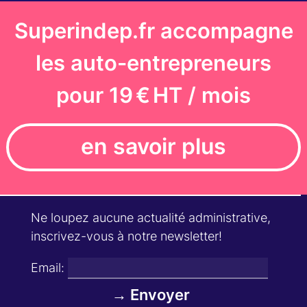
Superindep.fr accompagne
les auto-entrepreneurs
pour 19 € HT / mois
en savoir plus
Ne loupez aucune actualité administrative,
inscrivez-vous à notre newsletter!
Email: