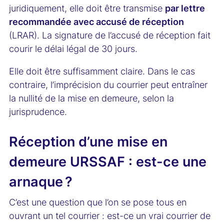
juridiquement, elle doit être transmise
par lettre
recommandée avec accusé de réception
(LRAR). La signature de l’accusé de réception fait
courir le délai légal de 30 jours.
Elle doit être suffisamment claire. Dans le cas
contraire, l’imprécision du courrier peut entraîner
la nullité de la mise en demeure, selon la
jurisprudence.
Réception d’une mise en
demeure URSSAF : est-ce une
arnaque ?
C’est une question que l’on se pose tous en
ouvrant un tel courrier : est-ce un vrai courrier de