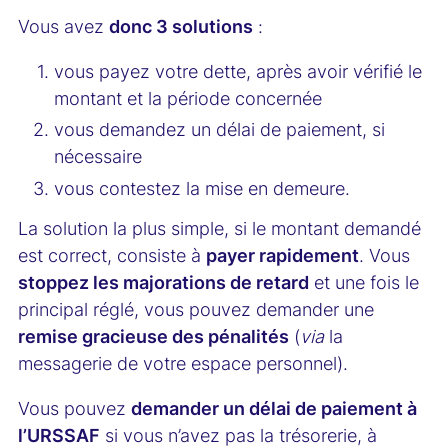
Vous avez
donc 3 solutions
:
vous payez votre dette, après avoir vérifié le
montant et la période concernée
vous demandez un délai de paiement, si
nécessaire
vous contestez la mise en demeure.
La solution la plus simple, si le montant demandé
est correct, consiste à
payer rapidement
. Vous
stoppez les majorations de retard
et une fois le
principal réglé, vous pouvez demander une
remise gracieuse des pénalités
(
via
la
messagerie de votre espace personnel).
Vous pouvez
demander un délai de paiement à
l’URSSAF
si vous n’avez pas la trésorerie, à