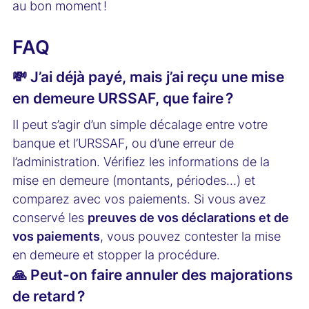
au bon moment !
FAQ
💸 J’ai déjà payé, mais j’ai reçu une mise
en demeure URSSAF, que faire ?
Il peut s’agir d’un simple décalage entre votre
banque et l’URSSAF, ou d’une erreur de
l’administration. Vérifiez les informations de la
mise en demeure (montants, périodes…) et
comparez avec vos paiements. Si vous avez
conservé les
preuves de vos déclarations et de
vos paiements
, vous pouvez contester la mise
en demeure et stopper la procédure.
🙏 Peut-on faire annuler des majorations
de retard ?