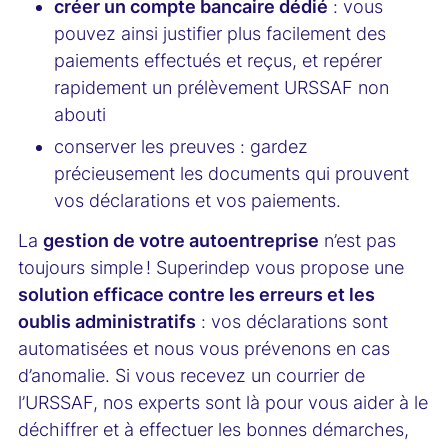
créer un compte bancaire dédié
: vous
pouvez ainsi justifier plus facilement des
paiements effectués et reçus, et repérer
rapidement un prélèvement URSSAF non
abouti
conserver les preuves : gardez
précieusement les documents qui prouvent
vos déclarations et vos paiements.
La
gestion de votre autoentreprise
n’est pas
toujours simple ! Superindep vous propose une
solution efficace contre les erreurs et les
oublis administratifs
: vos déclarations sont
automatisées et nous vous prévenons en cas
d’anomalie. Si vous recevez un courrier de
l’URSSAF, nos experts sont là pour vous aider à le
déchiffrer et à effectuer les bonnes démarches,