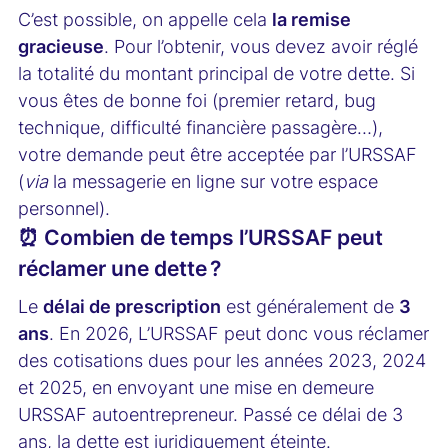
C’est possible, on appelle cela
la remise
gracieuse
. Pour l’obtenir, vous devez avoir réglé
la totalité du montant principal de votre dette. Si
vous êtes de bonne foi (premier retard, bug
technique, difficulté financière passagère…),
votre demande peut être acceptée par l’URSSAF
(
via
la messagerie en ligne sur votre espace
personnel).
⏰ Combien de temps l’URSSAF peut
réclamer une dette ?
Le
délai de prescription
est généralement de
3
ans
. En 2026, L’URSSAF peut donc vous réclamer
des cotisations dues pour les années 2023, 2024
et 2025, en envoyant une mise en demeure
URSSAF autoentrepreneur. Passé ce délai de 3
ans, la dette est juridiquement éteinte.