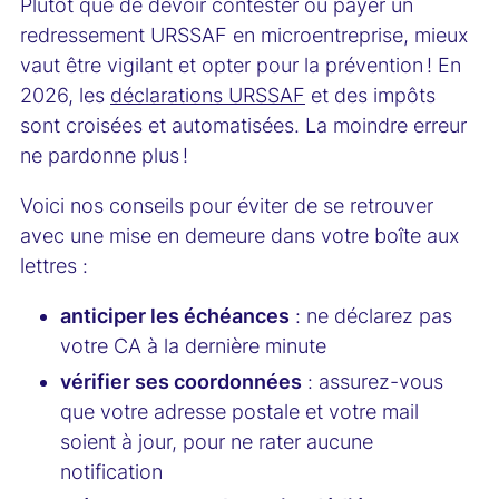
Plutôt que de devoir contester ou payer un
redressement URSSAF en microentreprise, mieux
vaut être vigilant et opter pour la prévention ! En
2026, les
déclarations URSSAF
et des impôts
sont croisées et automatisées. La moindre erreur
ne pardonne plus !
Voici nos conseils pour éviter de se retrouver
avec une mise en demeure dans votre boîte aux
lettres :
anticiper les échéances
: ne déclarez pas
votre CA à la dernière minute
vérifier ses coordonnées
: assurez-vous
que votre adresse postale et votre mail
soient à jour, pour ne rater aucune
notification