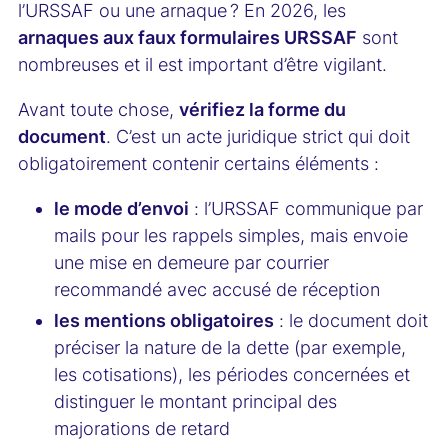
l’URSSAF ou une arnaque ? En 2026, les
arnaques aux faux formulaires URSSAF
sont
nombreuses et il est important d’être vigilant.
Avant toute chose,
vérifiez la forme du
document
. C’est un acte juridique strict qui doit
obligatoirement contenir certains éléments :
le mode d’envoi
: l’URSSAF communique par
mails pour les rappels simples, mais envoie
une mise en demeure par courrier
recommandé avec accusé de réception
les mentions obligatoires
: le document doit
préciser la nature de la dette (par exemple,
les cotisations), les périodes concernées et
distinguer le montant principal des
majorations de retard