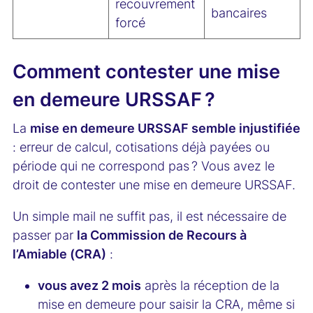
recouvrement
bancaires
forcé
Comment contester une mise
en demeure URSSAF ?
La
mise en demeure URSSAF semble injustifiée
: erreur de calcul, cotisations déjà payées ou
période qui ne correspond pas ? Vous avez le
droit de contester une mise en demeure URSSAF.
Un simple mail ne suffit pas, il est nécessaire de
passer par
la Commission de Recours à
l’Amiable (CRA)
:
vous avez 2 mois
après la réception de la
mise en demeure pour saisir la CRA, même si