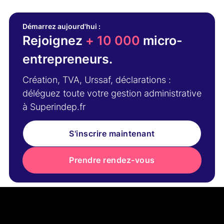
Démarrez aujourd'hui :
Rejoignez
+ 10 000
micro-
entrepreneurs.
Création, TVA, Urssaf, déclarations :
déléguez toute votre gestion administrative
à Superindep.fr
S'inscrire maintenant
Prendre rendez-vous