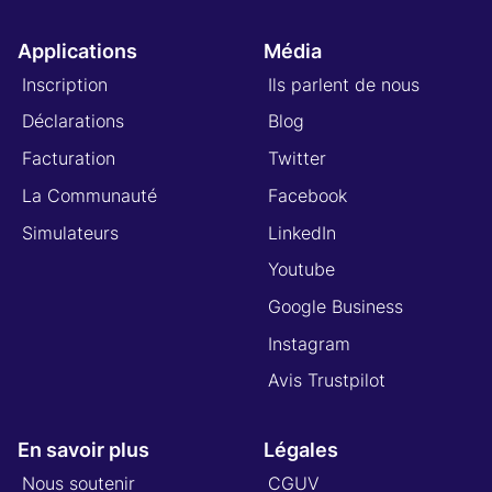
Applications
Média
Inscription
Ils parlent de nous
Déclarations
Blog
Facturation
Twitter
La Communauté
Facebook
Simulateurs
LinkedIn
Youtube
Google Business
Instagram
Avis Trustpilot
En savoir plus
Légales
Nous soutenir
CGUV