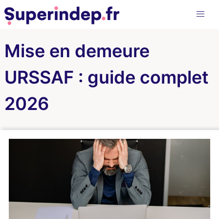
Mise en demeure
URSSAF : guide complet
2026