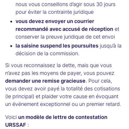
nous vous conseillons d’agir sous 30 jours
pour éviter la contrainte juridique
vous devez envoyer un courrier
recommandé avec accusé de réception
et
conserver la preuve juridique de cet envoi
la saisine suspend les poursuites
jusqu’à la
décision de la commission.
Si vous reconnaissez la dette, mais que vous
n’avez pas les moyens de payer, vous pouvez
demander une remise gracieuse
. Pour cela,
vous devez avoir payé la totalité des cotisations
(le principal) et plaider votre cause en évoquant
un événement exceptionnel ou un premier retard.
Voici
un modèle de lettre de contestation
URSSAF
: