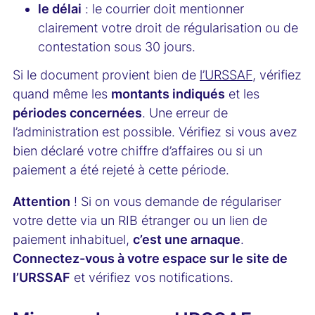
le délai
: le courrier doit mentionner
clairement votre droit de régularisation ou de
contestation sous 30 jours.
Si le document provient bien de
l’URSSAF
, vérifiez
quand même les
montants indiqués
et les
périodes concernées
. Une erreur de
l’administration est possible. Vérifiez si vous avez
bien déclaré votre chiffre d’affaires ou si un
paiement a été rejeté à cette période.
Attention
! Si on vous demande de régulariser
votre dette via un RIB étranger ou un lien de
paiement inhabituel,
c’est une arnaque
.
Connectez-vous à votre espace sur le site de
l’URSSAF
et vérifiez vos notifications.