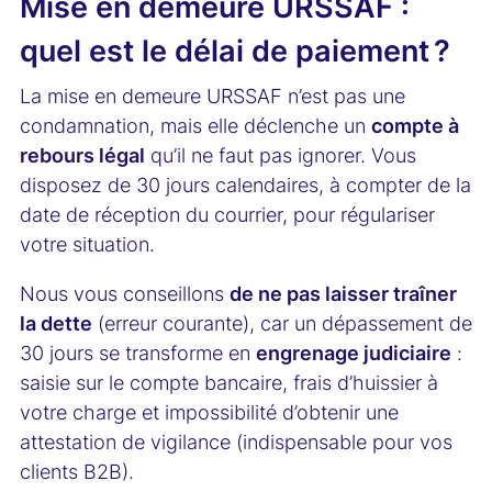
Mise en demeure URSSAF :
quel est le délai de paiement ?
La mise en demeure URSSAF n’est pas une
condamnation, mais elle déclenche un
compte à
rebours légal
qu’il ne faut pas ignorer. Vous
disposez de 30 jours calendaires, à compter de la
date de réception du courrier, pour régulariser
votre situation.
Nous vous conseillons
de ne pas laisser traîner
la dette
(erreur courante), car un dépassement de
30 jours se transforme en
engrenage judiciaire
:
saisie sur le compte bancaire, frais d’huissier à
votre charge et impossibilité d’obtenir une
attestation de vigilance (indispensable pour vos
clients B2B).