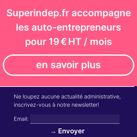
Superindep.fr accompagne
les auto-entrepreneurs
pour 19 € HT / mois
en savoir plus
Ne loupez aucune actualité administrative,
inscrivez-vous à notre newsletter!
Email: