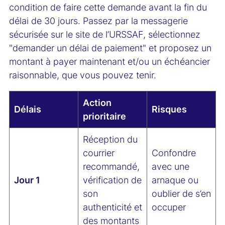
condition de faire cette demande avant la fin du
délai de 30 jours. Passez par la messagerie
sécurisée sur le site de l’URSSAF, sélectionnez
"demander un délai de paiement" et proposez un
montant à payer maintenant et/ou un échéancier
raisonnable, que vous pouvez tenir.
Action
Délais
Risques
prioritaire
Réception du
courrier
Confondre
recommandé,
avec une
Jour 1
vérification de
arnaque ou
son
oublier de s’en
authenticité et
occuper
des montants