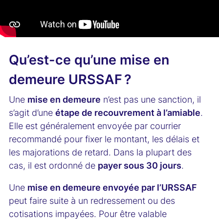
Qu’est-ce qu’une mise en
demeure URSSAF ?
Une
mise en demeure
n’est pas une sanction, il
s’agit d’une
étape de recouvrement à l’amiable
.
Elle est généralement envoyée par courrier
recommandé pour fixer le montant, les délais et
les majorations de retard. Dans la plupart des
cas, il est ordonné de
payer sous 30 jours
.
Une
mise en demeure envoyée par l’URSSAF
peut faire suite à un redressement ou des
cotisations impayées. Pour être valable