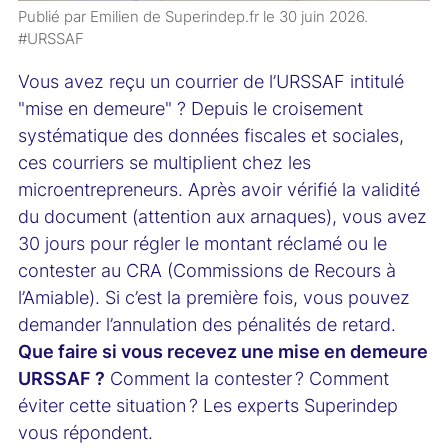
Publié par Emilien de Superindep.fr le
30 juin 2026
.
#URSSAF
Vous avez reçu un courrier de l’URSSAF intitulé
"mise en demeure" ? Depuis le croisement
systématique des données fiscales et sociales,
ces courriers se multiplient chez les
microentrepreneurs. Après avoir vérifié la validité
du document (attention aux arnaques), vous avez
30 jours pour régler le montant réclamé ou le
contester au CRA (Commissions de Recours à
l’Amiable). Si c’est la première fois, vous pouvez
demander l’annulation des pénalités de retard.
Que faire si vous recevez une mise en demeure
URSSAF ?
Comment la contester ? Comment
éviter cette situation ? Les experts Superindep
vous répondent.