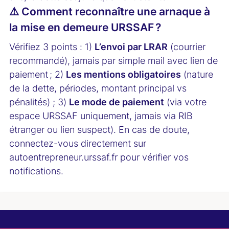
⚠️ Comment reconnaître une arnaque à
la mise en demeure URSSAF ?
Vérifiez 3 points : 1)
L’envoi par LRAR
(courrier
recommandé), jamais par simple mail avec lien de
paiement ; 2)
Les mentions obligatoires
(nature
de la dette, périodes, montant principal vs
pénalités) ; 3)
Le mode de paiement
(via votre
espace URSSAF uniquement, jamais via RIB
étranger ou lien suspect). En cas de doute,
connectez-vous directement sur
autoentrepreneur.urssaf.fr pour vérifier vos
notifications.