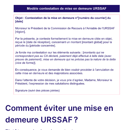
Comment éviter une mise en
demeure URSSAF ?