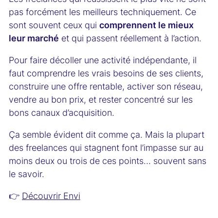
pas forcément les meilleurs techniquement. Ce
sont souvent ceux qui
comprennent le mieux
leur marché
et qui passent réellement à l’action.
Pour faire décoller une activité indépendante, il
faut comprendre les vrais besoins de ses clients,
construire une offre rentable, activer son réseau,
vendre au bon prix, et rester concentré sur les
bons canaux d’acquisition.
Ça semble évident dit comme ça. Mais la plupart
des freelances qui stagnent font l’impasse sur au
moins deux ou trois de ces points… souvent sans
le savoir.
👉
Découvrir Envi