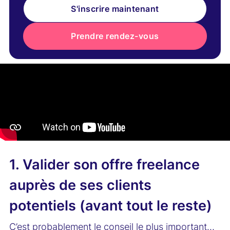
S'inscrire maintenant
Prendre rendez-vous
1. Valider son offre freelance
auprès de ses clients
potentiels (avant tout le reste)
C’est probablement le conseil le plus important…