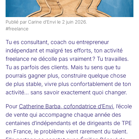
Publié par Carine d'Envi le
2 juin 2026
.
#freelance
Tu es consultant, coach ou entrepreneur
indépendant et malgré tes efforts, ton activité
freelance ne décolle pas vraiment ? Tu travailles.
Tu as parfois des clients. Mais tu sens que tu
pourrais gagner plus, construire quelque chose
de plus stable, vivre plus confortablement de ton
activité… sans savoir exactement quoi changer.
Pour
Catherine Barba, cofondatrice d’Envi
, l’école
de vente qui accompagne chaque année des
centaines d’indépendants et de dirigeants de TPE
en France, le problème vient rarement du talent.