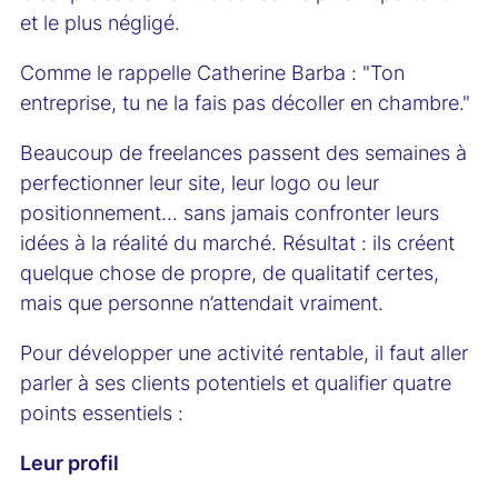
et le plus négligé.
Comme le rappelle Catherine Barba : "Ton
entreprise, tu ne la fais pas décoller en chambre."
Beaucoup de freelances passent des semaines à
perfectionner leur site, leur logo ou leur
positionnement… sans jamais confronter leurs
idées à la réalité du marché. Résultat : ils créent
quelque chose de propre, de qualitatif certes,
mais que personne n’attendait vraiment.
Pour développer une activité rentable, il faut aller
parler à ses clients potentiels et qualifier quatre
points essentiels :
Leur profil