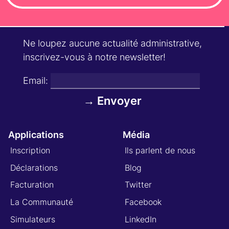
Ne loupez aucune actualité administrative,
inscrivez-vous à notre newsletter!
Email:
Applications
Média
Inscription
Ils parlent de nous
Déclarations
Blog
Facturation
Twitter
La Communauté
Facebook
Simulateurs
LinkedIn