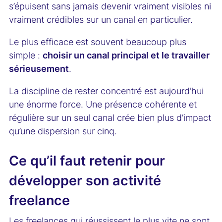
s’épuisent sans jamais devenir vraiment visibles ni
vraiment crédibles sur un canal en particulier.
Le plus efficace est souvent beaucoup plus
simple :
choisir un canal principal et le travailler
sérieusement
.
La discipline de rester concentré est aujourd’hui
une énorme force. Une présence cohérente et
régulière sur un seul canal crée bien plus d’impact
qu’une dispersion sur cinq.
Ce qu’il faut retenir pour
développer son activité
freelance
Les freelances qui réussissent le plus vite ne sont