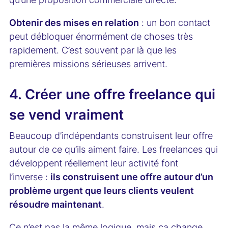
Obtenir des mises en relation
: un bon contact
peut débloquer énormément de choses très
rapidement. C’est souvent par là que les
premières missions sérieuses arrivent.
4. Créer une offre freelance qui
se vend vraiment
Beaucoup d’indépendants construisent leur offre
autour de ce qu’ils aiment faire. Les freelances qui
développent réellement leur activité font
l’inverse :
ils construisent une offre autour d’un
problème urgent que leurs clients veulent
résoudre maintenant
.
Ce n’est pas la même logique, mais ça change