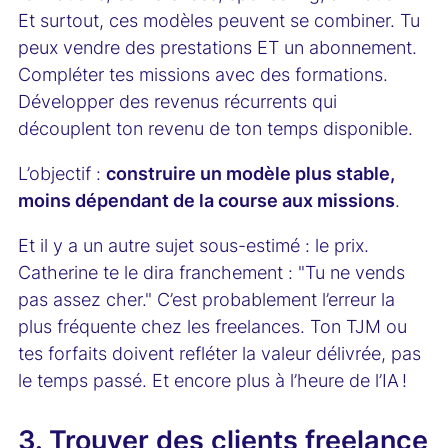
Et surtout, ces modèles peuvent se combiner. Tu
peux vendre des prestations ET un abonnement.
Compléter tes missions avec des formations.
Développer des revenus récurrents qui
découplent ton revenu de ton temps disponible.
L’objectif :
construire un modèle plus stable,
moins dépendant de la course aux missions
.
Et il y a un autre sujet sous-estimé : le prix.
Catherine te le dira franchement : "Tu ne vends
pas assez cher." C’est probablement l’erreur la
plus fréquente chez les freelances. Ton TJM ou
tes forfaits doivent refléter la valeur délivrée, pas
le temps passé. Et encore plus à l’heure de l’IA !
3. Trouver des clients freelance