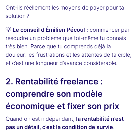
Ont-ils réellement les moyens de payer pour ta
solution ?
💡
Le conseil d’Émilien Pécoul
: commencer par
résoudre un problème que toi-même tu connais
très bien. Parce que tu comprends déjà la
douleur, les frustrations et les attentes de ta cible,
et c’est une longueur d’avance considérable.
2. Rentabilité freelance :
comprendre son modèle
économique et fixer son prix
Quand on est indépendant,
la rentabilité n’est
pas un détail, c’est la condition de survie
.