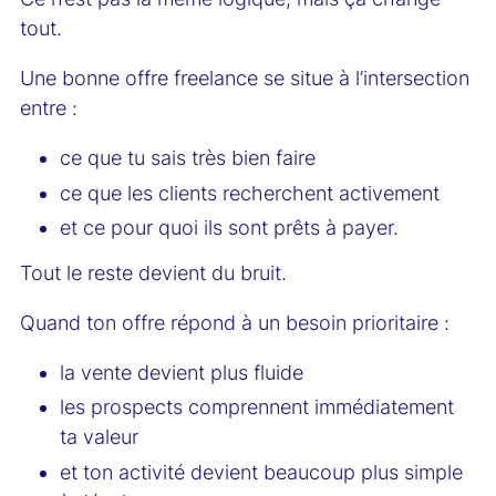
tout.
Une bonne offre freelance se situe à l’intersection
entre :
ce que tu sais très bien faire
ce que les clients recherchent activement
et ce pour quoi ils sont prêts à payer.
Tout le reste devient du bruit.
Quand ton offre répond à un besoin prioritaire :
la vente devient plus fluide
les prospects comprennent immédiatement
ta valeur
et ton activité devient beaucoup plus simple