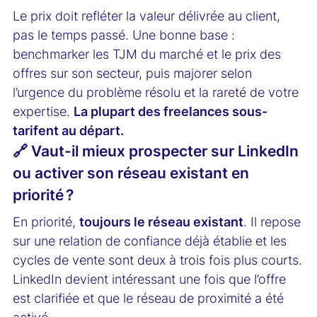
Le prix doit refléter la valeur délivrée au client,
pas le temps passé. Une bonne base :
benchmarker les TJM du marché et le prix des
offres sur son secteur, puis majorer selon
l’urgence du problème résolu et la rareté de votre
expertise.
La plupart des freelances sous-
tarifent au départ.
🔗 Vaut-il mieux prospecter sur LinkedIn
ou activer son réseau existant en
priorité ?
En priorité,
toujours le réseau existant
. Il repose
sur une relation de confiance déjà établie et les
cycles de vente sont deux à trois fois plus courts.
LinkedIn devient intéressant une fois que l’offre
est clarifiée et que le réseau de proximité a été