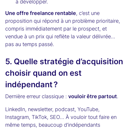
à développer.
Une offre freelance rentable
, c’est une
proposition qui répond à un problème prioritaire,
compris immédiatement par le prospect, et
vendue à un prix qui reflète la valeur délivrée…
pas au temps passé.
5. Quelle stratégie d’acquisition
choisir quand on est
indépendant ?
Dernière erreur classique :
vouloir être partout
.
LinkedIn, newsletter, podcast, YouTube,
Instagram, TikTok, SEO… À vouloir tout faire en
même temps, beaucoup d’indépendants