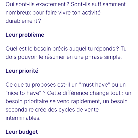
Qui sont-ils exactement ? Sont-ils suffisamment
nombreux pour faire vivre ton activité
durablement ?
Leur problème
Quel est le besoin précis auquel tu réponds ? Tu
dois pouvoir le résumer en une phrase simple.
Leur priorité
Ce que tu proposes est-il un "must have" ou un
"nice to have" ? Cette différence change tout : un
besoin prioritaire se vend rapidement, un besoin
secondaire crée des cycles de vente
interminables.
Leur budget