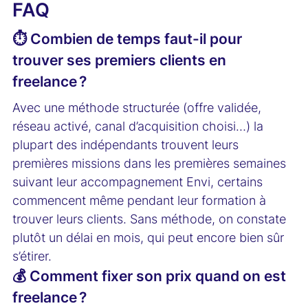
FAQ
⏱️ Combien de temps faut-il pour
trouver ses premiers clients en
freelance ?
Avec une méthode structurée (offre validée,
réseau activé, canal d’acquisition choisi…) la
plupart des indépendants trouvent leurs
premières missions dans les premières semaines
suivant leur accompagnement Envi, certains
commencent même pendant leur formation à
trouver leurs clients. Sans méthode, on constate
plutôt un délai en mois, qui peut encore bien sûr
s’étirer.
💰 Comment fixer son prix quand on est
freelance ?