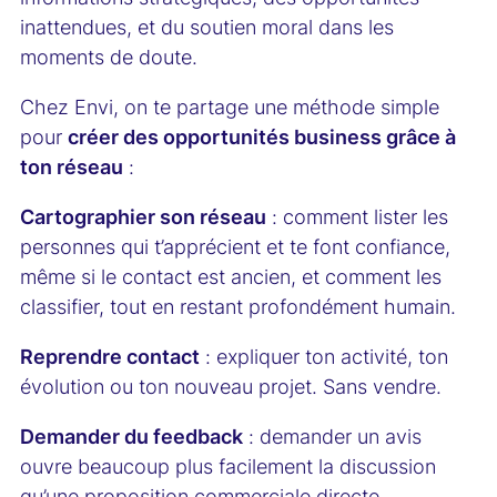
inattendues, et du soutien moral dans les
moments de doute.
Chez Envi, on te partage une méthode simple
pour
créer des opportunités business grâce à
ton réseau
:
Cartographier son réseau
: comment lister les
personnes qui t’apprécient et te font confiance,
même si le contact est ancien, et comment les
classifier, tout en restant profondément humain.
Reprendre contact
: expliquer ton activité, ton
évolution ou ton nouveau projet. Sans vendre.
Demander du feedback
: demander un avis
ouvre beaucoup plus facilement la discussion
qu’une proposition commerciale directe.