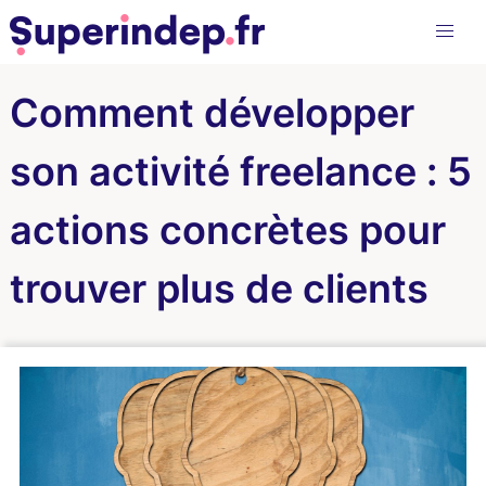
Comment développer
son activité freelance : 5
actions concrètes pour
trouver plus de clients