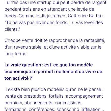
Tu n’es pas une startup qui peut perdre de l’argent
pendant trois ans en attendant une levée de
fonds. Comme le dit justement Catherine Barba :
"Tu ne vas pas lever des fonds. Tu vas lever des
clients."
Chaque vente doit te rapprocher de la rentabilité,
d’un revenu stable, et d’une activité viable sur le
long terme.
La vraie question : est-ce que ton modèle
économique te permet réellement de vivre de
ton activité ?
Il existe bien plus de modèles qu’on ne le pense :
vente de prestations, forfaits, accompagnement
premium, abonnements, commissions,
formations, conférences, sponsoring, affiliation…