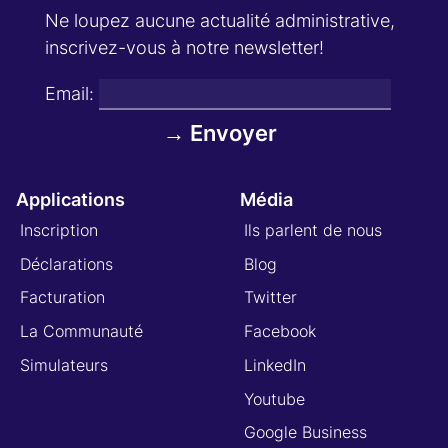
Ne loupez aucune actualité administrative,
inscrivez-vous à notre newsletter!
Email:
Applications
Média
Inscription
Ils parlent de nous
Déclarations
Blog
Facturation
Twitter
La Communauté
Facebook
Simulateurs
LinkedIn
Youtube
Google Business