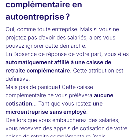
complémentaire en
autoentreprise ?
Oui, comme toute entreprise. Mais si vous ne
projetez pas d’avoir des salariés, alors vous
pouvez ignorer cette démarche.
En l’absence de réponse de votre part, vous êtes
automatiquement affilié à une caisse de
retraite complémentaire
. Cette attribution est
définitive.
Mais pas de panique ! Cette caisse
complémentaire ne vous prélèvera
aucune
cotisation
… Tant que vous restez
une
microentreprise sans employé
.
Dès lors que vous embaucherez des salariés,
vous recevrez des appels de cotisation de votre
caisse de retraite complémentaire (mais