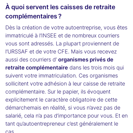
À quoi servent les caisses de retraite
complémentaires ?
Dès la création de votre autoentreprise, vous êtes
immatriculé à l’INSEE et de nombreux courriers
vous sont adressés. La plupart proviennent de
l’URSSAF et de votre CFE. Mais vous recevez
aussi des courriers d’
organismes privés de
retraite complémentaire
dans les trois mois qui
suivent votre immatriculation. Ces organismes
sollicitent votre adhésion à leur caisse de retraite
complémentaire. Sur le papier, ils évoquent
explicitement le caractère obligatoire de cette
démarchemais en réalité, si vous n’avez pas de
salarié, cela n’a pas d’importance pour vous. Et en
tant qu’autoentrepreneur c’est généralement le
cas.