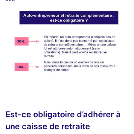
Est-ce obligatoire d’adhérer à
une caisse de retraite