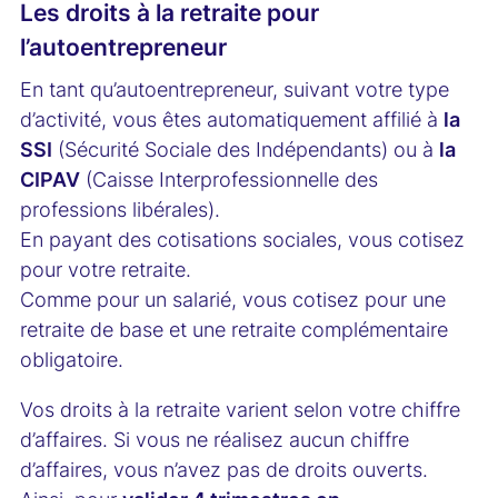
Les droits à la retraite pour
l’autoentrepreneur
En tant qu’autoentrepreneur, suivant votre type
d’activité, vous êtes automatiquement affilié à
la
SSI
(Sécurité Sociale des Indépendants) ou à
la
CIPAV
(Caisse Interprofessionnelle des
professions libérales).
En payant des cotisations sociales, vous cotisez
pour votre retraite.
Comme pour un salarié, vous cotisez pour une
retraite de base et une retraite complémentaire
obligatoire.
Vos droits à la retraite varient selon votre chiffre
d’affaires. Si vous ne réalisez aucun chiffre
d’affaires, vous n’avez pas de droits ouverts.