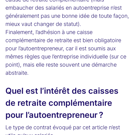
embaucher des salariés en autoentreprise n’est
généralement pas une bonne idée de toute façon,
mieux vaut changer de statut).
Finalement, l’adhésion à une caisse
complémentaire de retraite est bien obligatoire
pour l’autoentrepreneur, car il est soumis aux
mêmes règles que l’entreprise individuelle (sur ce
point), mais elle reste souvent une démarche
abstraite.
Quel est l’intérêt des caisses
de retraite complémentaire
pour l’autoentrepreneur ?
Le type de contrat évoqué par cet article n’est