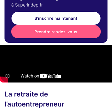
à Superindep.fr
S'inscrire maintenant
Prendre rendez-vous
La retraite de
l’autoentrepreneur