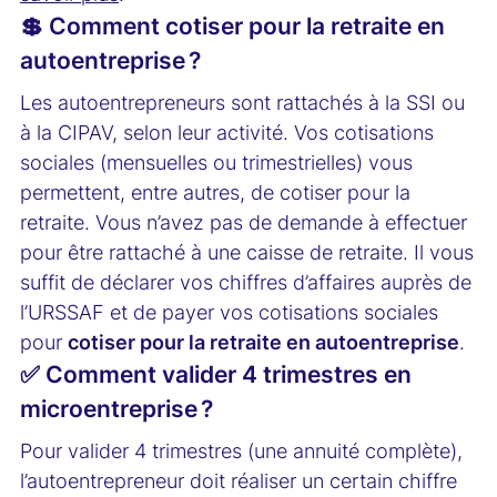
💲 Comment cotiser pour la retraite en
autoentreprise ?
Les autoentrepreneurs sont rattachés à la SSI ou
à la CIPAV, selon leur activité. Vos cotisations
sociales (mensuelles ou trimestrielles) vous
permettent, entre autres, de cotiser pour la
retraite. Vous n’avez pas de demande à effectuer
pour être rattaché à une caisse de retraite. Il vous
suffit de déclarer vos chiffres d’affaires auprès de
l’URSSAF et de payer vos cotisations sociales
pour
cotiser pour la retraite en autoentreprise
.
✅ Comment valider 4 trimestres en
microentreprise ?
Pour valider 4 trimestres (une annuité complète),
l’autoentrepreneur doit réaliser un certain chiffre