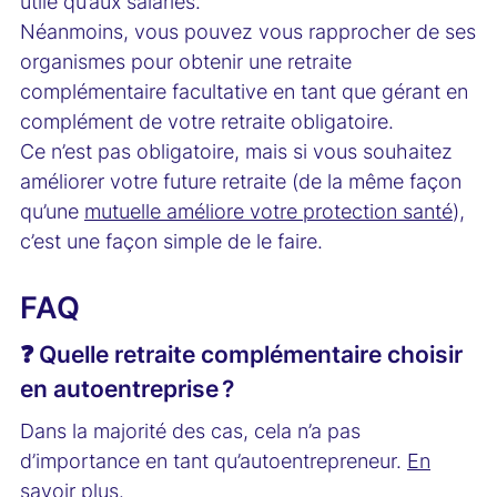
utile qu’aux salariés.
Néanmoins, vous pouvez vous rapprocher de ses
organismes pour obtenir une retraite
complémentaire facultative en tant que gérant en
complément de votre retraite obligatoire.
Ce n’est pas obligatoire, mais si vous souhaitez
améliorer votre future retraite (de la même façon
qu’une
mutuelle améliore votre protection santé
),
c’est une façon simple de le faire.
FAQ
❓ Quelle retraite complémentaire choisir
en autoentreprise ?
Dans la majorité des cas, cela n’a pas
d’importance en tant qu’autoentrepreneur.
En
savoir plus
.