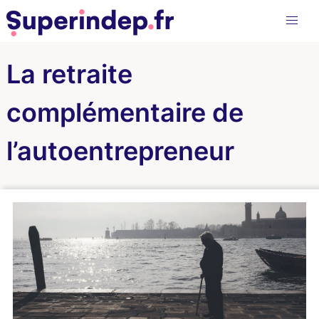
La retraite
complémentaire de
l’autoentrepreneur