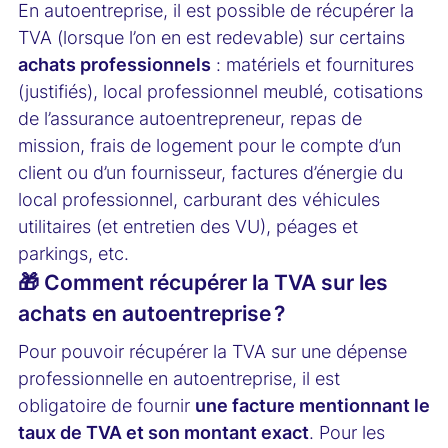
En autoentreprise, il est possible de récupérer la
TVA (lorsque l’on en est redevable) sur certains
achats professionnels
: matériels et fournitures
(justifiés), local professionnel meublé, cotisations
de l’assurance autoentrepreneur, repas de
mission, frais de logement pour le compte d’un
client ou d’un fournisseur, factures d’énergie du
local professionnel, carburant des véhicules
utilitaires (et entretien des VU), péages et
parkings, etc.
🎁 Comment récupérer la TVA sur les
achats en autoentreprise ?
Pour pouvoir récupérer la TVA sur une dépense
professionnelle en autoentreprise, il est
obligatoire de fournir
une facture mentionnant le
taux de TVA et son montant exact
. Pour les