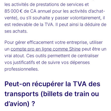
les activités de prestations de services et
85 000 € de CA annuel pour les activités d’achat-
vente), ou s’il souhaite y passer volontairement, il
est redevable de la TVA. Il peut ainsi la déduire de
ses achats.
Pour gérer efficacement votre entreprise, utiliser
un
compte pro en ligne comme Shine
peut être un
vrai atout. Ces outils permettent de centraliser
vos justificatifs et de suivre vos dépenses
professionnelles.
Peut-on récupérer la TVA des
transports (billets de train ou
d’avion) ?