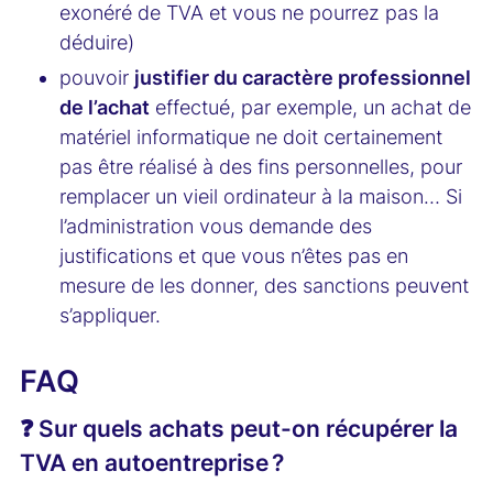
exonéré de TVA et vous ne pourrez pas la
déduire)
pouvoir
justifier du caractère professionnel
de l’achat
effectué, par exemple, un achat de
matériel informatique ne doit certainement
pas être réalisé à des fins personnelles, pour
remplacer un vieil ordinateur à la maison… Si
l’administration vous demande des
justifications et que vous n’êtes pas en
mesure de les donner, des sanctions peuvent
s’appliquer.
FAQ
❓ Sur quels achats peut-on récupérer la
TVA en autoentreprise ?