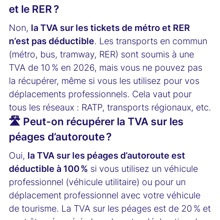
et le RER ?
Non,
la TVA sur les tickets de métro et RER
n’est pas déductible
. Les transports en commun
(métro, bus, tramway, RER) sont soumis à une
TVA de 10 % en 2026, mais vous ne pouvez pas
la récupérer, même si vous les utilisez pour vos
déplacements professionnels. Cela vaut pour
tous les réseaux : RATP, transports régionaux, etc.
🛣️ Peut-on récupérer la TVA sur les
péages d’autoroute ?
Oui,
la TVA sur les péages d’autoroute est
déductible à 100 %
si vous utilisez un véhicule
professionnel (véhicule utilitaire) ou pour un
déplacement professionnel avec votre véhicule
de tourisme. La TVA sur les péages est de 20 % et