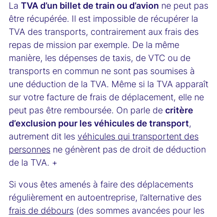
La
TVA d’un billet de train ou d’avion
ne peut pas
être récupérée. Il est impossible de récupérer la
TVA des transports, contrairement aux frais des
repas de mission par exemple. De la même
manière, les dépenses de taxis, de VTC ou de
transports en commun ne sont pas soumises à
une déduction de la TVA. Même si la TVA apparaît
sur votre facture de frais de déplacement, elle ne
peut pas être remboursée. On parle de
critère
d’exclusion pour les véhicules de transport
,
autrement dit les
véhicules qui transportent des
personnes
ne génèrent pas de droit de déduction
de la TVA. +
Si vous êtes amenés à faire des déplacements
régulièrement en autoentreprise, l’alternative des
frais de débours
(des sommes avancées pour les