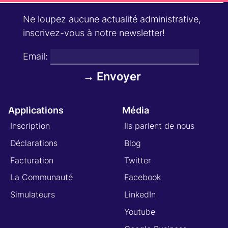
Ne loupez aucune actualité administrative,
inscrivez-vous à notre newsletter!
Email:
Applications
Média
Inscription
Ils parlent de nous
Déclarations
Blog
Facturation
Twitter
La Communauté
Facebook
Simulateurs
LinkedIn
Youtube