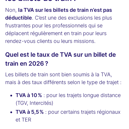
Non,
la TVA sur les billets de train n’est pas
déductible
. C’est une des exclusions les plus
frustrantes pour les professionnels qui se
déplacent régulièrement en train pour leurs
rendez-vous clients ou leurs missions.
Quel est le taux de TVA sur un billet de
train en 2026 ?
Les billets de train sont bien soumis à la TVA,
mais à des taux différents selon le type de trajet :
TVA à 10 %
: pour les trajets longue distance
(TGV, Intercités)
TVA à 5,5 %
: pour certains trajets régionaux
et TER