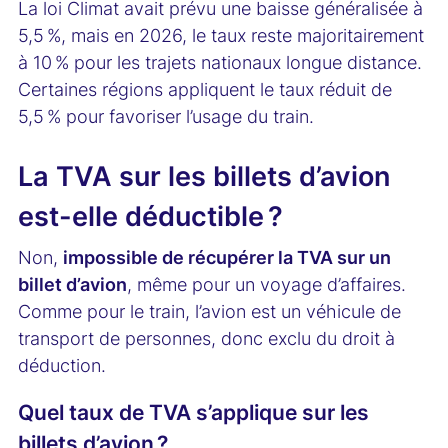
La loi Climat avait prévu une baisse généralisée à
5,5 %, mais en 2026, le taux reste majoritairement
à 10 % pour les trajets nationaux longue distance.
Certaines régions appliquent le taux réduit de
5,5 % pour favoriser l’usage du train.
La TVA sur les billets d’avion
est-elle déductible ?
Non,
impossible de récupérer la TVA sur un
billet d’avion
, même pour un voyage d’affaires.
Comme pour le train, l’avion est un véhicule de
transport de personnes, donc exclu du droit à
déduction.
Quel taux de TVA s’applique sur les
billets d’avion ?