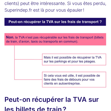
clients) peut être intéressante. Si vous êtes perdu,
Superindep.fr est là pour vous épauler !
Peut-on récupérer la TVA sur
les billets de train ?