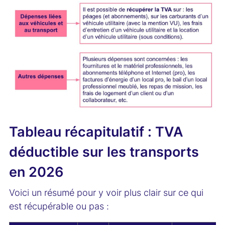
Tableau récapitulatif : TVA
déductible sur les transports
en 2026
Voici un résumé pour y voir plus clair sur ce qui
est récupérable ou pas :