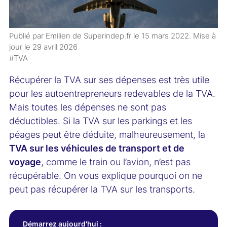
Publié par Emilien de Superindep.fr le
15 mars 2022
. Mise à
jour le
29 avril 2026
#TVA
Récupérer la TVA sur ses dépenses est très utile
pour les autoentrepreneurs redevables de la TVA.
Mais toutes les dépenses ne sont pas
déductibles. Si la TVA sur les parkings et les
péages peut être déduite, malheureusement, la
TVA sur les véhicules de transport et de
voyage
, comme le train ou l’avion, n’est pas
récupérable. On vous explique pourquoi on ne
peut pas récupérer la TVA sur les transports.
Démarrez aujourd'hui :