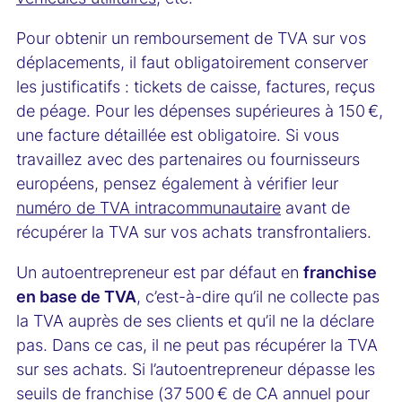
Pour obtenir un remboursement de TVA sur vos
déplacements, il faut obligatoirement conserver
les justificatifs : tickets de caisse, factures, reçus
de péage. Pour les dépenses supérieures à 150 €,
une facture détaillée est obligatoire. Si vous
travaillez avec des partenaires ou fournisseurs
européens, pensez également à vérifier leur
numéro de TVA intracommunautaire
avant de
récupérer la TVA sur vos achats transfrontaliers.
Un autoentrepreneur est par défaut en
franchise
en base de TVA
, c’est-à-dire qu’il ne collecte pas
la TVA auprès de ses clients et qu’il ne la déclare
pas. Dans ce cas, il ne peut pas récupérer la TVA
sur ses achats. Si l’autoentrepreneur dépasse les
seuils de franchise (37 500 € de CA annuel pour