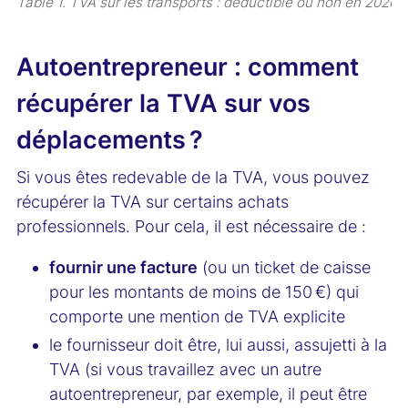
Table 1. TVA sur les transports : déductible ou non en 2026
Autoentrepreneur : comment
récupérer la TVA sur vos
déplacements ?
Si vous êtes redevable de la TVA, vous pouvez
récupérer la TVA sur certains achats
professionnels. Pour cela, il est nécessaire de :
fournir une facture
(ou un ticket de caisse
pour les montants de moins de 150 €) qui
comporte une mention de TVA explicite
le fournisseur doit être, lui aussi, assujetti à la
TVA (si vous travaillez avec un autre
autoentrepreneur, par exemple, il peut être