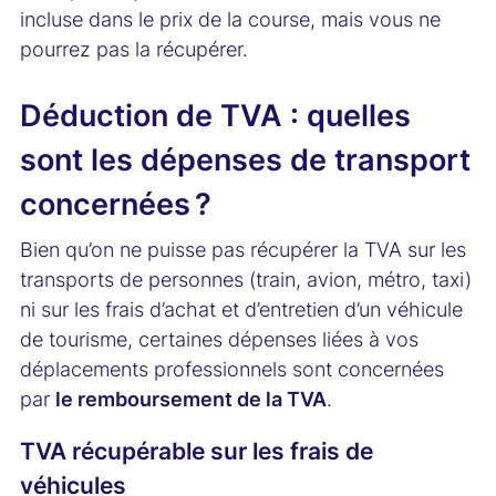
incluse dans le prix de la course, mais vous ne
pourrez pas la récupérer.
Déduction de TVA : quelles
sont les dépenses de transport
concernées ?
Bien qu’on ne puisse pas récupérer la TVA sur les
transports de personnes (train, avion, métro, taxi)
ni sur les frais d’achat et d’entretien d’un véhicule
de tourisme, certaines dépenses liées à vos
déplacements professionnels sont concernées
par
le remboursement de la TVA
.
TVA récupérable sur les frais de
véhicules