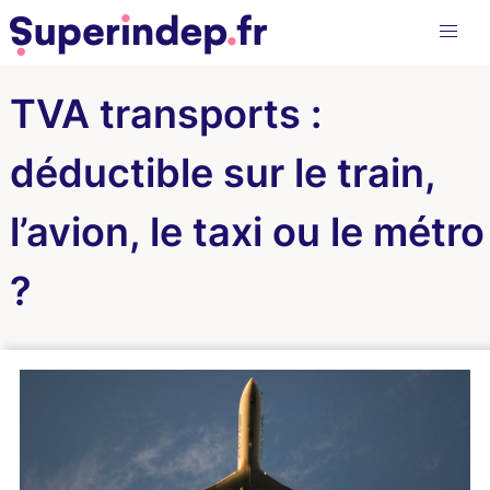
TVA transports :
déductible sur le train,
l’avion, le taxi ou le métro
?