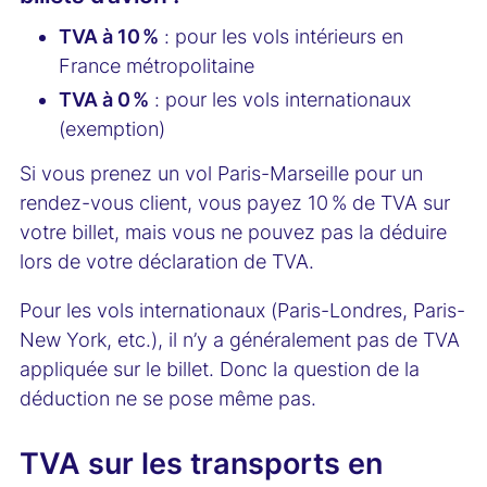
TVA à 10 %
: pour les vols intérieurs en
France métropolitaine
TVA à 0 %
: pour les vols internationaux
(exemption)
Si vous prenez un vol Paris-Marseille pour un
rendez-vous client, vous payez 10 % de TVA sur
votre billet, mais vous ne pouvez pas la déduire
lors de votre déclaration de TVA.
Pour les vols internationaux (Paris-Londres, Paris-
New York, etc.), il n’y a généralement pas de TVA
appliquée sur le billet. Donc la question de la
déduction ne se pose même pas.
TVA sur les transports en