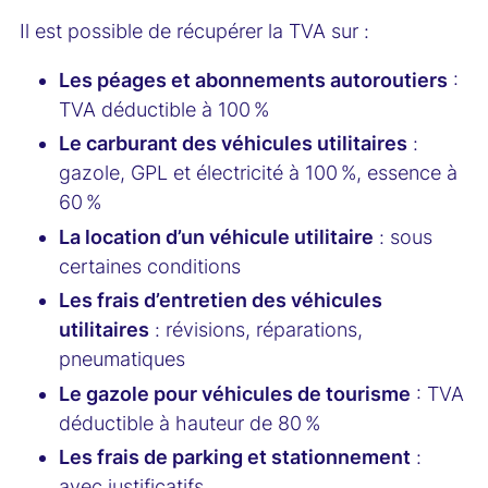
Il est possible de récupérer la TVA sur :
Les péages et abonnements autoroutiers
:
TVA déductible à 100 %
Le carburant des véhicules utilitaires
:
gazole, GPL et électricité à 100 %, essence à
60 %
La location d’un véhicule utilitaire
: sous
certaines conditions
Les frais d’entretien des véhicules
utilitaires
: révisions, réparations,
pneumatiques
Le gazole pour véhicules de tourisme
: TVA
déductible à hauteur de 80 %
Les frais de parking et stationnement
:
avec justificatifs