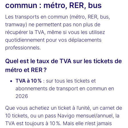
commun : métro, RER, bus
Les transports en commun (métro, RER, bus,
tramway) ne permettent pas non plus de
récupérer la TVA, même si vous les utilisez
quotidiennement pour vos déplacements
professionnels.
Quel est le taux de TVA sur les tickets de
métro et RER ?
TVA à 10 %
: sur tous les tickets et
abonnements de transport en commun en
2026
Que vous achetiez un ticket à l’unité, un carnet de
10 tickets, ou un pass Navigo mensuel/annuel, la
TVA est toujours à 10 %. Mais elle n’est jamais