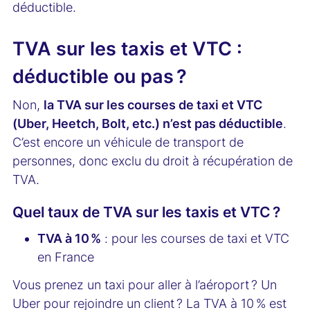
déductible.
TVA sur les taxis et VTC :
déductible ou pas ?
Non,
la TVA sur les courses de taxi et VTC
(Uber, Heetch, Bolt, etc.) n’est pas déductible
.
C’est encore un véhicule de transport de
personnes, donc exclu du droit à récupération de
TVA.
Quel taux de TVA sur les taxis et VTC ?
TVA à 10 %
: pour les courses de taxi et VTC
en France
Vous prenez un taxi pour aller à l’aéroport ? Un
Uber pour rejoindre un client ? La TVA à 10 % est