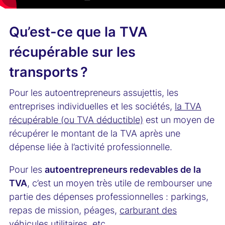
Qu’est-ce que la TVA
récupérable sur les
transports ?
Pour les autoentrepreneurs assujettis, les
entreprises individuelles et les sociétés,
la TVA
récupérable (ou TVA déductible)
est un moyen de
récupérer le montant de la TVA après une
dépense liée à l’activité professionnelle.
Pour les
autoentrepreneurs redevables de la
TVA
, c’est un moyen très utile de rembourser une
partie des dépenses professionnelles : parkings,
repas de mission, péages,
carburant des
véhicules utilitaires
, etc.