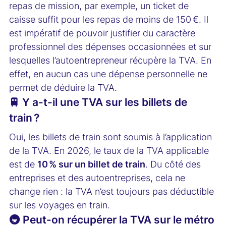
repas de mission, par exemple, un ticket de
caisse suffit pour les repas de moins de 150 €. Il
est impératif de pouvoir justifier du caractère
professionnel des dépenses occasionnées et sur
lesquelles l’autoentrepreneur récupère la TVA. En
effet, en aucun cas une dépense personnelle ne
permet de déduire la TVA.
🚆 Y a-t-il une TVA sur les billets de
train ?
Oui, les billets de train sont soumis à l’application
de la TVA. En 2026, le taux de la TVA applicable
est de
10 % sur un billet de train
. Du côté des
entreprises et des autoentreprises, cela ne
change rien : la TVA n’est toujours pas déductible
sur les voyages en train.
🚇 Peut-on récupérer la TVA sur le métro