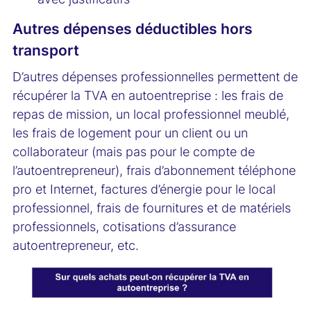
Autres dépenses déductibles hors
transport
D’autres dépenses professionnelles permettent de
récupérer la TVA en autoentreprise : les frais de
repas de mission, un local professionnel meublé,
les frais de logement pour un client ou un
collaborateur (mais pas pour le compte de
l’autoentrepreneur), frais d’abonnement téléphone
pro et Internet, factures d’énergie pour le local
professionnel, frais de fournitures et de matériels
professionnels, cotisations d’assurance
autoentrepreneur, etc.