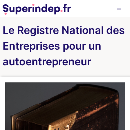
Le Registre National des
Entreprises pour un
autoentrepreneur