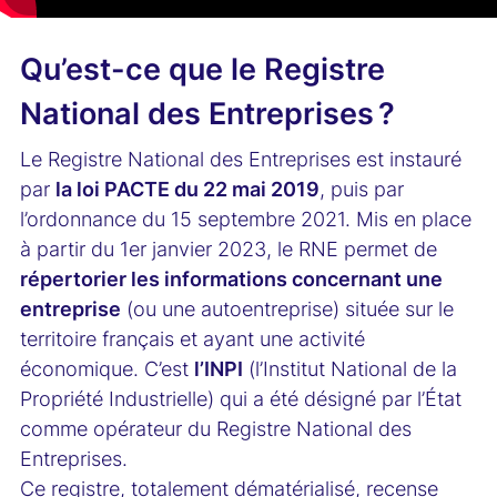
Qu’est-ce que le Registre
National des Entreprises ?
Le Registre National des Entreprises est instauré
par
la loi PACTE du 22 mai 2019
, puis par
l’ordonnance du 15 septembre 2021. Mis en place
à partir du 1er janvier 2023, le RNE permet de
répertorier les informations concernant une
entreprise
(ou une autoentreprise) située sur le
territoire français et ayant une activité
économique. C’est
l’INPI
(l’Institut National de la
Propriété Industrielle) qui a été désigné par l’État
comme opérateur du Registre National des
Entreprises.
Ce registre, totalement dématérialisé, recense