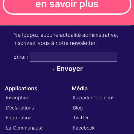
en savoir plus
Ne loupez aucune actualité administrative,
inscrivez-vous à notre newsletter!
Email:
Applications
Média
Inscription
Ils parlent de nous
Déclarations
Blog
Facturation
Twitter
La Communauté
Facebook