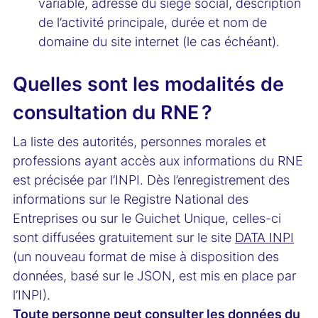
variable, adresse du siège social, description
de l’activité principale, durée et nom de
domaine du site internet (le cas échéant).
Quelles sont les modalités de
consultation du RNE ?
La liste des autorités, personnes morales et
professions ayant accès aux informations du RNE
est précisée par l’INPI. Dès l’enregistrement des
informations sur le Registre National des
Entreprises ou sur le Guichet Unique, celles-ci
sont diffusées gratuitement sur le site
DATA INPI
(un nouveau format de mise à disposition des
données, basé sur le JSON, est mis en place par
l’INPI).
Toute personne peut consulter les données du