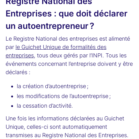
Registre National des
Entreprises : que doit déclarer
un autoentrepreneur ?
Le Registre National des entreprises est alimenté
par
le Guichet Unique de formalités des
entreprises
, tous deux gérés par l’INPI. Tous les
événements concernant l’entreprise doivent y être
déclarés :
la création d’autoentreprise ;
les modifications de l’autoentreprise ;
la cessation d’activité.
Une fois les informations déclarées au Guichet
Unique, celles-ci sont automatiquement
transmises au Registre National des Entreprises.