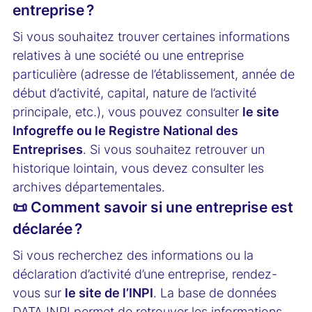
entreprise ?
Si vous souhaitez trouver certaines informations
relatives à une société ou une entreprise
particulière (adresse de l’établissement, année de
début d’activité, capital, nature de l’activité
principale, etc.), vous pouvez consulter
le site
Infogreffe ou le Registre National des
Entreprises
. Si vous souhaitez retrouver un
historique lointain, vous devez consulter les
archives départementales.
📜 Comment savoir si une entreprise est
déclarée ?
Si vous recherchez des informations ou la
déclaration d’activité d’une entreprise, rendez-
vous sur
le site de l’INPI
. La base de données
DATA INPI permet de retrouver les informations