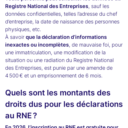
Registre National des Entreprises
, sauf les
données confidentielles, telles l’adresse du chef
d’entreprise, la date de naissance des personnes
physiques, etc.
À savoir
que la déclaration d’informations
inexactes ou incomplètes
, de mauvaise foi, pour
une immatriculation, une modification de la
situation ou une radiation du Registre National
des Entreprises, est punie par une amende de
4 500 € et un emprisonnement de 6 mois.
Quels sont les montants des
droits dus pour les déclarations
au RNE ?
En 2026, l’inscription au RNE est gratuite pour