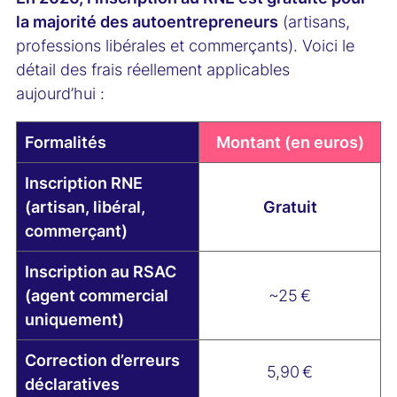
la majorité des autoentrepreneurs
(artisans,
professions libérales et commerçants). Voici le
détail des frais réellement applicables
aujourd’hui :
Formalités
Montant (en euros)
Inscription RNE
(artisan, libéral,
Gratuit
commerçant)
Inscription au RSAC
(agent commercial
~25 €
uniquement)
Correction d’erreurs
5,90 €
déclaratives