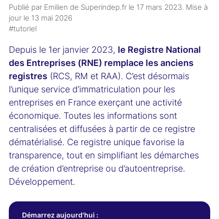
Publié par Emilien de Superindep.fr le
17 mars 2023
. Mise à
jour le
13 mai 2026
#tutoriel
Depuis le 1er janvier 2023,
le Registre National
des Entreprises (RNE) remplace les anciens
registres
(RCS, RM et RAA). C’est désormais
l’unique service d’immatriculation pour les
entreprises en France exerçant une activité
économique. Toutes les informations sont
centralisées et diffusées à partir de ce registre
dématérialisé. Ce registre unique favorise la
transparence, tout en simplifiant les démarches
de création d’entreprise ou d’autoentreprise.
Développement.
Démarrez aujourd'hui :