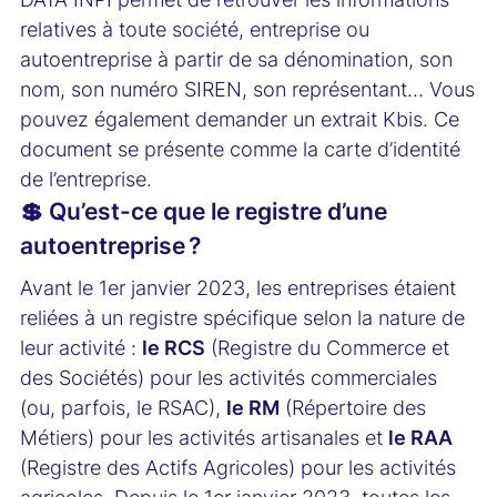
relatives à toute société, entreprise ou
autoentreprise à partir de sa dénomination, son
nom, son numéro SIREN, son représentant… Vous
pouvez également demander un extrait Kbis. Ce
document se présente comme la carte d’identité
de l’entreprise.
💲 Qu’est-ce que le registre d’une
autoentreprise ?
Avant le 1er janvier 2023, les entreprises étaient
reliées à un registre spécifique selon la nature de
leur activité :
le RCS
(Registre du Commerce et
des Sociétés) pour les activités commerciales
(ou, parfois, le RSAC),
le RM
(Répertoire des
Métiers) pour les activités artisanales et
le RAA
(Registre des Actifs Agricoles) pour les activités