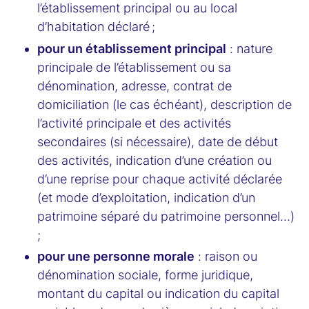
l’établissement principal ou au local
d’habitation déclaré ;
pour un établissement principal
: nature
principale de l’établissement ou sa
dénomination, adresse, contrat de
domiciliation (le cas échéant), description de
l’activité principale et des activités
secondaires (si nécessaire), date de début
des activités, indication d’une création ou
d’une reprise pour chaque activité déclarée
(et mode d’exploitation, indication d’un
patrimoine séparé du patrimoine personnel…)
;
pour une personne morale
: raison ou
dénomination sociale, forme juridique,
montant du capital ou indication du capital