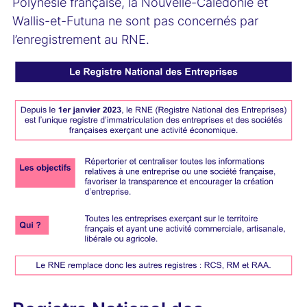
Polynésie française, la Nouvelle-Calédonie et
Wallis-et-Futuna ne sont pas concernés par
l’enregistrement au RNE.