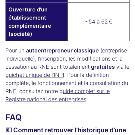
Ouverture d’un
établissement
~54 à 62 €
complémentaire
(société)
Pour un
autoentrepreneur classique
(entreprise
individuelle), l’inscription, les modifications et la
cessation au RNE sont totalement
gratuites
via le
guichet unique de l’INPI
. Pour la définition
complète, le fonctionnement et la consultation du
RNE, consultez notre
guide complet sur le
Registre national des entreprises
.
FAQ
💶 Comment retrouver l’historique d’une