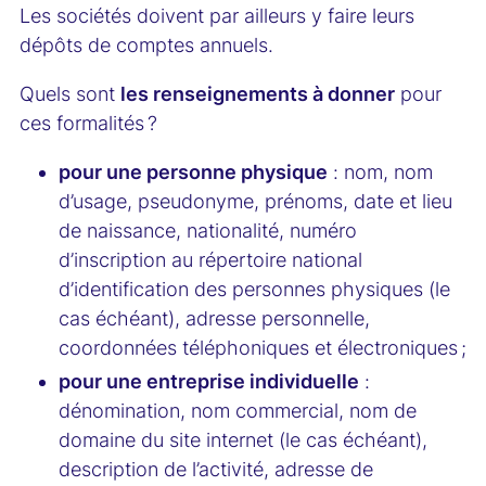
Les sociétés doivent par ailleurs y faire leurs
dépôts de comptes annuels.
Quels sont
les renseignements à donner
pour
ces formalités ?
pour une personne physique
: nom, nom
d’usage, pseudonyme, prénoms, date et lieu
de naissance, nationalité, numéro
d’inscription au répertoire national
d’identification des personnes physiques (le
cas échéant), adresse personnelle,
coordonnées téléphoniques et électroniques ;
pour une entreprise individuelle
:
dénomination, nom commercial, nom de
domaine du site internet (le cas échéant),
description de l’activité, adresse de