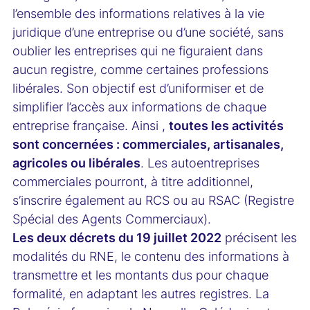
l’ensemble des informations relatives à la vie
juridique d’une entreprise ou d’une société, sans
oublier les entreprises qui ne figuraient dans
aucun registre, comme certaines professions
libérales. Son objectif est d’uniformiser et de
simplifier l’accès aux informations de chaque
entreprise française. Ainsi ,
toutes les activités
sont concernées : commerciales, artisanales,
agricoles ou libérales
. Les autoentreprises
commerciales pourront, à titre additionnel,
s’inscrire également au RCS ou au RSAC (Registre
Spécial des Agents Commerciaux).
Les deux décrets du 19 juillet 2022
précisent les
modalités du RNE, le contenu des informations à
transmettre et les montants dus pour chaque
formalité, en adaptant les autres registres. La