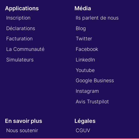
Applications
Média
Inscription
Ils parlent de nous
Déclarations
Blog
Facturation
Twitter
La Communauté
Facebook
Simulateurs
LinkedIn
Youtube
Google Business
Instagram
Avis Trustpilot
En savoir plus
Légales
Nous soutenir
CGUV