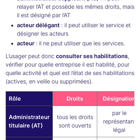
relayer l’AT et possède les mêmes droits, mais
il est désigné par l’AT
acteur délégant
: il peut utiliser le service et
désigner les acteurs
acteur
: il ne peut utiliser que les services.
L’usager peut donc
consulter ses habilitations
,
vérifier pour quelle entreprise il est habilité, pour
quelle activité et quel est l’état de ses habilitations
(actives, en veille ou supprimées).
Rôle
Droits
Désignation
par le
Administrateur
tous les droits
représentant
titulaire (AT)
sont ouverts
légal