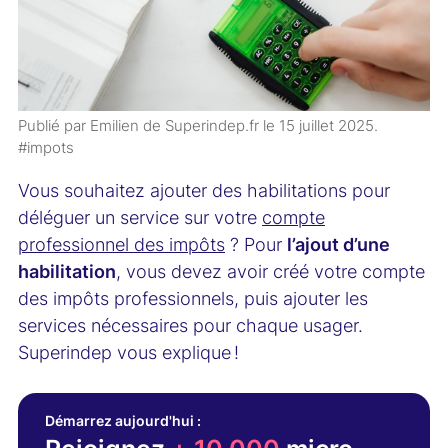
Publié par Emilien de Superindep.fr le
15 juillet 2025
.
#impots
Vous souhaitez ajouter des habilitations pour
déléguer un service sur votre
compte
professionnel des impôts
? Pour
l’ajout d’une
habilitation
, vous devez avoir créé votre compte
des impôts professionnels, puis ajouter les
services nécessaires pour chaque usager.
Superindep vous explique !
Démarrez aujourd'hui :