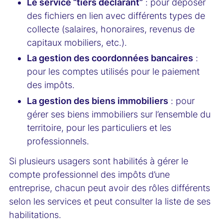
Le service “tiers déclarant”
: pour déposer
des fichiers en lien avec différents types de
collecte (salaires, honoraires, revenus de
capitaux mobiliers, etc.).
La gestion des coordonnées bancaires
:
pour les comptes utilisés pour le paiement
des impôts.
La gestion des biens immobiliers
: pour
gérer ses biens immobiliers sur l’ensemble du
territoire, pour les particuliers et les
professionnels.
Si plusieurs usagers sont habilités à gérer le
compte professionnel des impôts d’une
entreprise, chacun peut avoir des rôles différents
selon les services et peut consulter la liste de ses
habilitations.