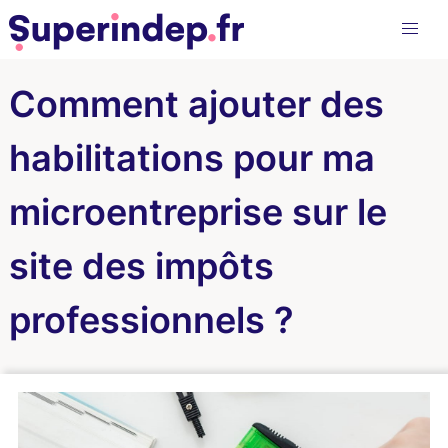
Comment ajouter des
habilitations pour ma
microentreprise sur le
site des impôts
professionnels ?