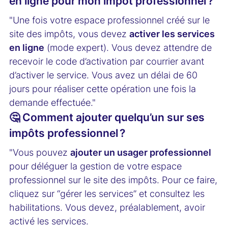
en ligne pour mon impôt professionnel ?
"Une fois votre espace professionnel créé sur le
site des impôts, vous devez
activer les services
en ligne
(mode expert). Vous devez attendre de
recevoir le code d’activation par courrier avant
d’activer le service. Vous avez un délai de 60
jours pour réaliser cette opération une fois la
demande effectuée."
🤔 Comment ajouter quelqu’un sur ses
impôts professionnel ?
"Vous pouvez
ajouter un usager professionnel
pour déléguer la gestion de votre espace
professionnel sur le site des impôts. Pour ce faire,
cliquez sur “gérer les services” et consultez les
habilitations. Vous devez, préalablement, avoir
activé les services.