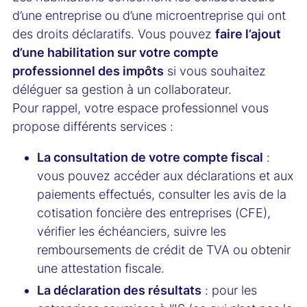
d’une entreprise ou d’une microentreprise qui ont
des droits déclaratifs. Vous pouvez
faire l’ajout
d’une habilitation sur votre compte
professionnel des impôts
si vous souhaitez
déléguer sa gestion à un collaborateur.
Pour rappel, votre espace professionnel vous
propose différents services :
La consultation de votre compte fiscal
:
vous pouvez accéder aux déclarations et aux
paiements effectués, consulter les avis de la
cotisation foncière des entreprises (CFE),
vérifier les échéanciers, suivre les
remboursements de crédit de TVA ou obtenir
une attestation fiscale.
La déclaration des résultats
: pour les