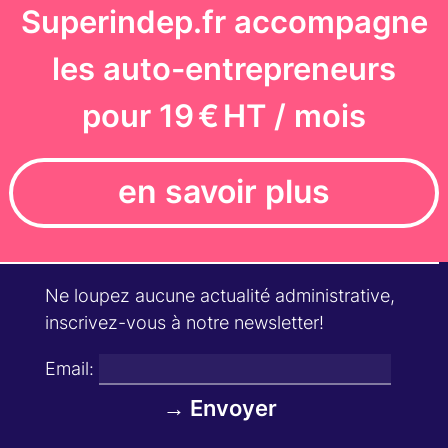
Superindep.fr accompagne
les auto-entrepreneurs
pour 19 € HT / mois
en savoir plus
Ne loupez aucune actualité administrative,
inscrivez-vous à notre newsletter!
Email: