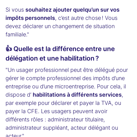
Si vous
souhaitez ajouter quelqu’un sur vos
impôts personnels
, c’est autre chose ! Vous
devez déclarer un changement de situation
familiale."
👍 Quelle est la différence entre une
délégation et une habilitation ?
"Un usager professionnel peut être délégué pour
gérer le compte professionnel des impôts d’une
entreprise ou d’une microentreprise. Pour cela, il
dispose d’
habilitations à différents services
,
par exemple pour déclarer et payer la TVA, ou
payer la CFE. Les usagers peuvent avoir
différents rôles : administrateur titulaire,
administrateur suppléant, acteur délégant ou
acteur."