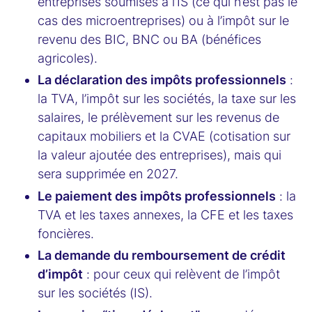
entreprises soumises à l’IS (ce qui n’est pas le
cas des microentreprises) ou à l’impôt sur le
revenu des BIC, BNC ou BA (bénéfices
agricoles).
La déclaration des impôts professionnels
:
la TVA, l’impôt sur les sociétés, la taxe sur les
salaires, le prélèvement sur les revenus de
capitaux mobiliers et la CVAE (cotisation sur
la valeur ajoutée des entreprises), mais qui
sera supprimée en 2027.
Le paiement des impôts professionnels
: la
TVA et les taxes annexes, la CFE et les taxes
foncières.
La demande du remboursement de crédit
d’impôt
: pour ceux qui relèvent de l’impôt
sur les sociétés (IS).