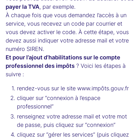
payer la TVA
, par exemple.
À chaque fois que vous demandez l’accès à un
service, vous recevez un code par courrier et
vous devez activer le code. À cette étape, vous
devez aussi indiquer votre adresse mail et votre
numéro SIREN.
Et pour l’ajout d’habilitations sur le compte
professionnel des impôts
? Voici les étapes à
suivre :
rendez-vous sur le site www.impôts.gouv.fr
cliquer sur “connexion à l’espace
professionnel”
renseignez votre adresse mail et votre mot
de passe, puis cliquez sur “connexion”
cliquez sur “gérer les services” (puis cliquez