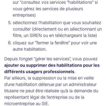
sur “consultez vos services “habilitations” si
vous gérez les services de plusieurs
entreprises)
sélectionnez l’habilitation que vous souhaitez
consulter (directement ou en sélectionnant un
filtre, un SIREN ou en téléchargeant la liste)
cliquez sur “fermer la fenêtre” pour voir une
autre habilitation.
Depuis l’onglet “gérer les services”, vous pouvez
ajouter ou supprimer des habilitations pour les
différents usagers professionnels
.
Par ailleurs, la suppression ou la mise en veille
d’une habilitation détenue par un administrateur
titulaire ne peut être réalisée qu’à la demande du
représentant légal de l’entreprise ou de la
microentreprise au SIE.