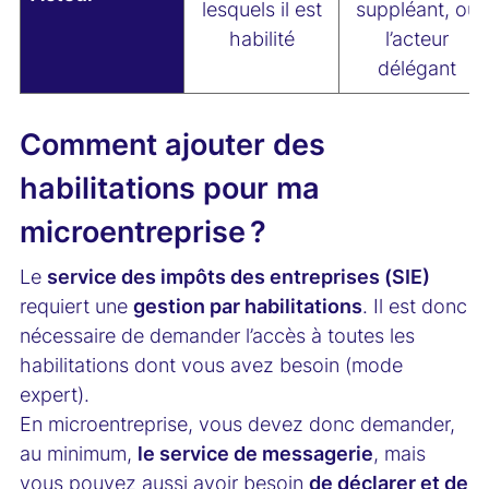
lesquels il est
suppléant, ou
habilité
l’acteur
délégant
Comment ajouter des
habilitations pour ma
microentreprise ?
Le
service des impôts des entreprises (SIE)
requiert une
gestion par habilitations
. Il est donc
nécessaire de demander l’accès à toutes les
habilitations dont vous avez besoin (mode
expert).
En microentreprise, vous devez donc demander,
au minimum,
le service de messagerie
, mais
vous pouvez aussi avoir besoin
de déclarer et de