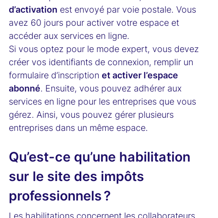
d’activation
est envoyé par voie postale. Vous
avez 60 jours pour activer votre espace et
accéder aux services en ligne.
Si vous optez pour le mode expert, vous devez
créer vos identifiants de connexion, remplir un
formulaire d’inscription
et activer l’espace
abonné
. Ensuite, vous pouvez adhérer aux
services en ligne pour les entreprises que vous
gérez. Ainsi, vous pouvez gérer plusieurs
entreprises dans un même espace.
Qu’est-ce qu’une habilitation
sur le site des impôts
professionnels ?
Les habilitations concernent les collaborateurs