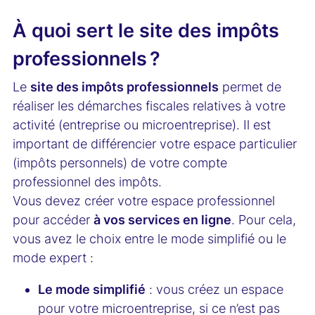
À quoi sert le site des impôts
professionnels ?
Le
site des impôts professionnels
permet de
réaliser les démarches fiscales relatives à votre
activité (entreprise ou microentreprise). Il est
important de différencier votre espace particulier
(impôts personnels) de votre compte
professionnel des impôts.
Vous devez créer votre espace professionnel
pour accéder
à vos services en ligne
. Pour cela,
vous avez le choix entre le mode simplifié ou le
mode expert :
Le mode simplifié
: vous créez un espace
pour votre microentreprise, si ce n’est pas