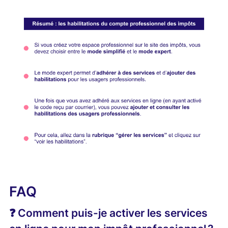
FAQ
❓ Comment puis-je activer les services