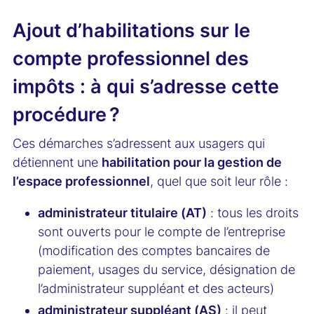
Ajout d’habilitations sur le
compte professionnel des
impôts : à qui s’adresse cette
procédure ?
Ces démarches s’adressent aux usagers qui
détiennent une
habilitation pour la gestion de
l’espace professionnel
, quel que soit leur rôle :
administrateur titulaire (AT)
: tous les droits
sont ouverts pour le compte de l’entreprise
(modification des comptes bancaires de
paiement, usages du service, désignation de
l’administrateur suppléant et des acteurs)
administrateur suppléant (AS)
: il peut