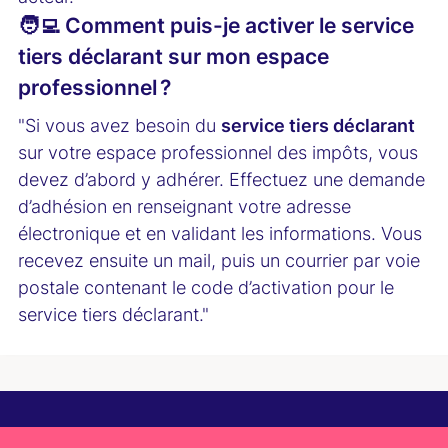
🧑‍💻 Comment puis-je activer le service
tiers déclarant sur mon espace
professionnel ?
"Si vous avez besoin du
service tiers déclarant
sur votre espace professionnel des impôts, vous
devez d’abord y adhérer. Effectuez une demande
d’adhésion en renseignant votre adresse
électronique et en validant les informations. Vous
recevez ensuite un mail, puis un courrier par voie
postale contenant le code d’activation pour le
service tiers déclarant."