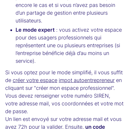
encore le cas et si vous n’avez pas besoin
d’un partage de gestion entre plusieurs
utilisateurs.
Le mode expert
: vous activez votre espace
pour des usagers professionnels qui
représentent une ou plusieurs entreprises (si
l’entreprise bénéficie déjà d’au moins un
service).
Si vous optez pour le mode simplifié, il vous suffit
de
créer votre espace
impot autoentrepreneur
en
cliquant sur "créer mon espace professionnel".
Vous devez renseigner votre numéro SIREN,
votre adresse mail, vos coordonnées et votre mot
de passe.
Un lien est envoyé sur votre adresse mail et vous
avez 72h pour la valider. Ensuite,
un code