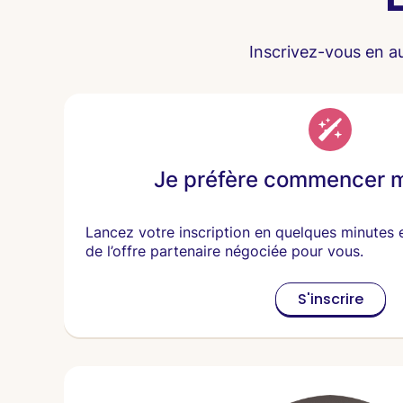
Inscrivez-vous en a
Je préfère commencer 
Lancez votre inscription en quelques minutes 
de l’offre partenaire négociée pour vous.
S'inscrire