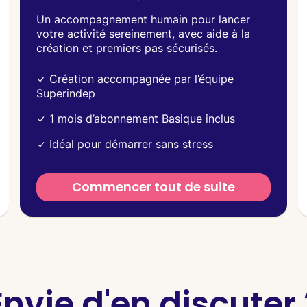
Un accompagnement humain pour lancer
votre activité sereinement, avec aide à la
création et premiers pas sécurisés.
Création accompagnée par l’équipe
Superindep
1 mois d’abonnement Basique inclus
Idéal pour démarrer sans stress
Commencer tout de suite
Envie d'en discuter 