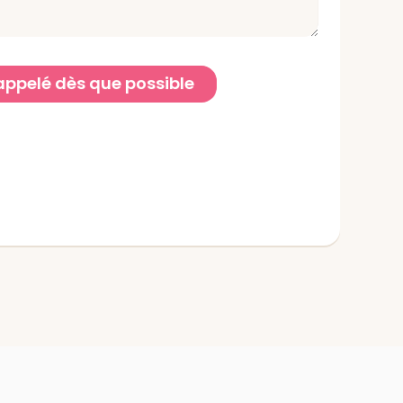
rappelé dès que possible