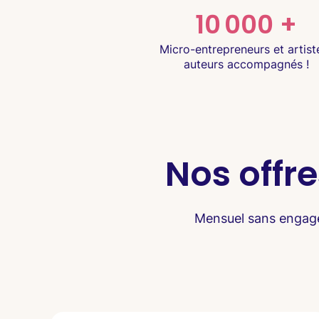
10 000 +
Micro-entrepreneurs et artist
auteurs accompagnés !
Nos offr
Mensuel sans engagem