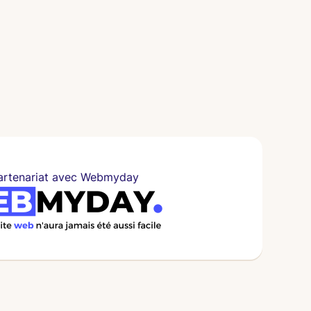
artenariat avec Webmyday