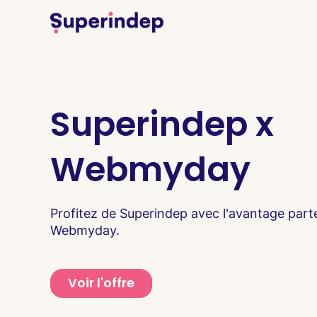
Superindep x
Webmyday
Profitez de Superindep avec l'avantage part
Webmyday.
Voir l'offre