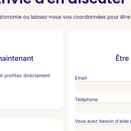
utonomie ou laissez-nous vos coordonnées pour être
maintenant
Être
et profitez directement
Email
Téléphone
Vous avez besoin d'aide 