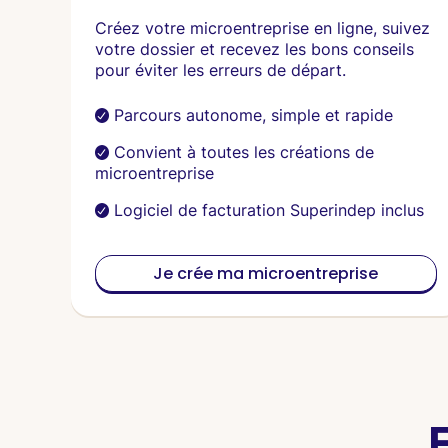
Créez votre microentreprise en ligne, suivez
votre dossier et recevez les bons conseils
pour éviter les erreurs de départ.
Parcours autonome, simple et rapide
Convient à toutes les créations de
microentreprise
Logiciel de facturation Superindep inclus
Je crée ma microentreprise