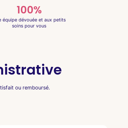
100%
 équipe dévouée et aux petits
soins pour vous
istrative
tisfait ou remboursé.