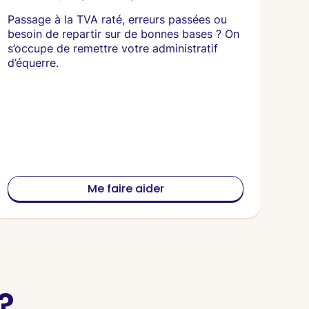
Passage à la TVA raté, erreurs passées ou
besoin de repartir sur de bonnes bases ? On
s’occupe de remettre votre administratif
d’équerre.
Me faire aider
?