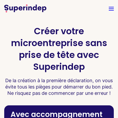
Créer votre
microentreprise sans
prise de tête avec
Superindep
De la création à la première déclaration, on vous
évite tous les pièges pour démarrer du bon pied.
Ne risquez pas de commencer par une erreur !
Avec accompagnement