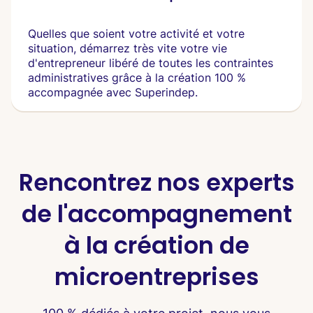
Quelles que soient votre activité et votre
situation, démarrez très vite votre vie
d'entrepreneur libéré de toutes les contraintes
administratives grâce à la création 100 %
accompagnée avec Superindep.
Rencontrez nos experts
de l'accompagnement
à la création de
microentreprises