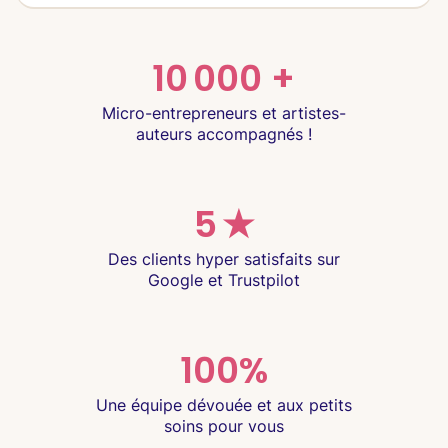
10 000 +
Micro-entrepreneurs et artistes-
auteurs accompagnés !
5 ★
Des clients hyper satisfaits sur
Google et Trustpilot
100%
Une équipe dévouée et aux petits
soins pour vous