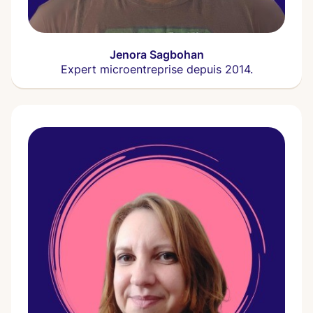
Jenora Sagbohan
Expert microentreprise depuis 2014.