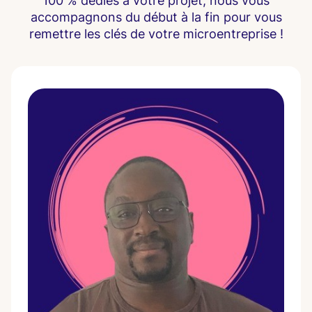
100 % dédiés à votre projet, nous vous
accompagnons du début à la fin pour vous
remettre les clés de votre microentreprise !