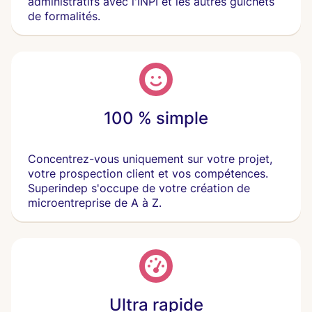
administratifs avec l'INPI et les autres guichets
de formalités.
100 % simple
Concentrez-vous uniquement sur votre projet,
votre prospection client et vos compétences.
Superindep s'occupe de votre création de
microentreprise de A à Z.
Ultra rapide