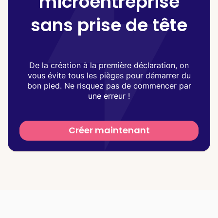
microentreprise
sans prise de tête
De la création à la première déclaration, on
vous évite tous les pièges pour démarrer du
bon pied. Ne risquez pas de commencer par
une erreur !
Créer maintenant