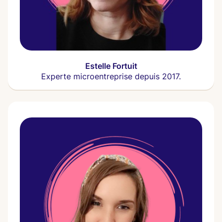
Estelle Fortuit
Experte microentreprise depuis 2017.