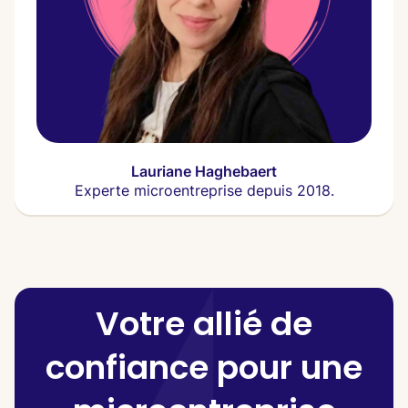
Lauriane Haghebaert
Experte microentreprise depuis 2018.
Votre allié de
confiance pour une