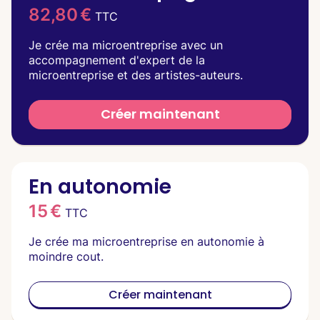
82,80 €
TTC
Je crée ma microentreprise avec un
accompagnement d'expert de la
microentreprise et des artistes-auteurs.
Créer maintenant
En autonomie
15 €
TTC
Je crée ma microentreprise en autonomie à
moindre cout.
Créer maintenant