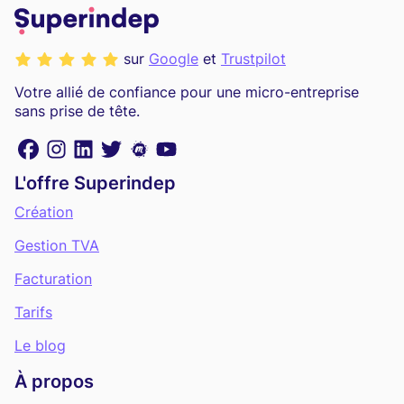
sur
Google
et
Trustpilot
Votre allié de confiance pour une micro-entreprise
sans prise de tête.
L'offre Superindep
Création
Gestion TVA
Facturation
Tarifs
Le blog
À propos