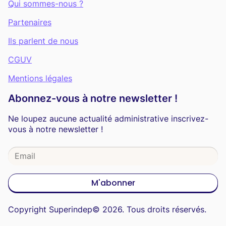
Qui sommes-nous ?
Partenaires
Ils parlent de nous
CGUV
Mentions légales
Abonnez-vous à notre newsletter !
Ne loupez aucune actualité administrative inscrivez-
vous à notre newsletter !
M'abonner
Copyright Superindep© 2026. Tous droits réservés.