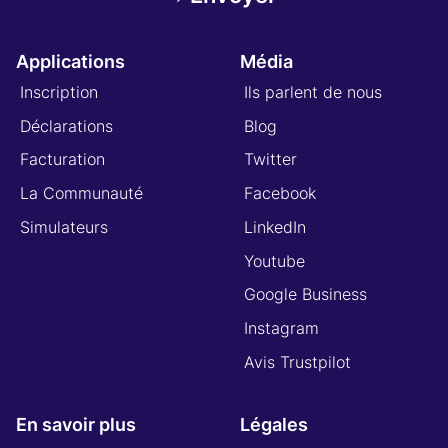
Applications
Média
Inscription
Ils parlent de nous
Déclarations
Blog
Facturation
Twitter
La Communauté
Facebook
Simulateurs
LinkedIn
Youtube
Google Business
Instagram
Avis Trustpilot
En savoir plus
Légales