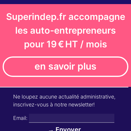
Superindep.fr accompagne
les auto-entrepreneurs
pour 19 € HT / mois
en savoir plus
Ne loupez aucune actualité administrative,
inscrivez-vous à notre newsletter!
Email: