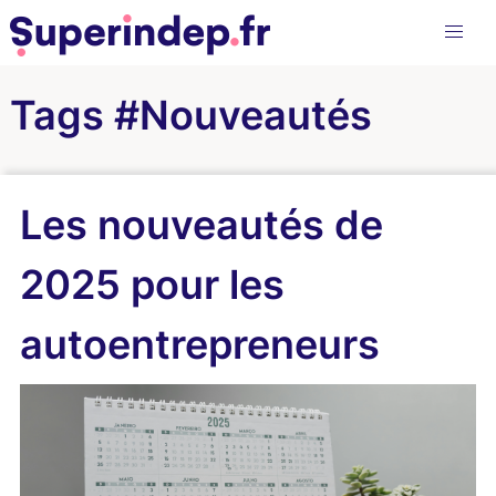
Tags #Nouveautés
Les nouveautés de
2025 pour les
autoentrepreneurs