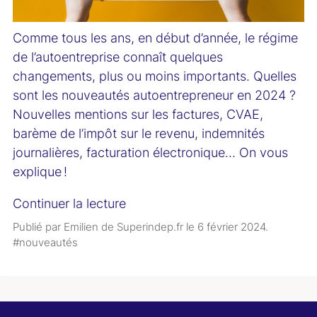
Comme tous les ans, en début d’année, le régime
de l’autoentreprise connaît quelques
changements, plus ou moins importants. Quelles
sont
les nouveautés autoentrepreneur en 2024
?
Nouvelles mentions sur les factures
, CVAE,
barème de l’impôt sur le revenu, indemnités
journalières, facturation électronique… On vous
explique !
Continuer la lecture
Publié par Emilien de Superindep.fr le
6 février 2024
.
#nouveautés