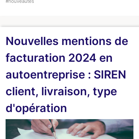
#nouveautés
Nouvelles mentions de
facturation 2024 en
autoentreprise : SIREN
client, livraison, type
d'opération