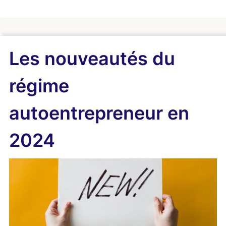
Les nouveautés du
régime
autoentrepreneur en
2024