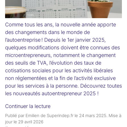
Comme tous les ans, la nouvelle année apporte
des changements dans le monde de
l’autoentreprise ! Depuis le 1er janvier 2025,
quelques modifications doivent être connues des
microentrepreneurs, notamment le changement
des seuils de TVA, l’évolution des taux de
cotisations sociales pour les activités libérales
non réglementées et la fin de l’activité exclusive
pour les services à la personne. Découvrez
toutes
les nouveautés autoentrepreneur 2025
!
Continuer la lecture
Publié par Emilien de Superindep.fr le
24 mars 2025
. Mise à
jour le
29 avril 2026