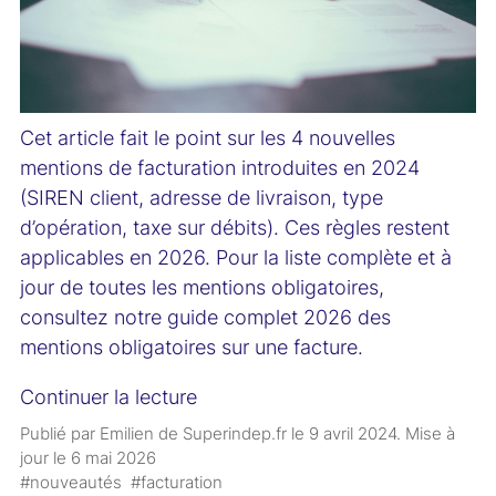
Cet article fait le point sur les
4 nouvelles
mentions de facturation introduites en 2024
(SIREN client, adresse de livraison, type
d’opération, taxe sur débits). Ces règles restent
applicables en 2026. Pour la liste complète et à
jour de toutes les mentions obligatoires,
consultez notre
guide complet 2026 des
mentions obligatoires sur une facture
.
Continuer la lecture
Publié par Emilien de Superindep.fr le
9 avril 2024
. Mise à
jour le
6 mai 2026
#nouveautés
#facturation