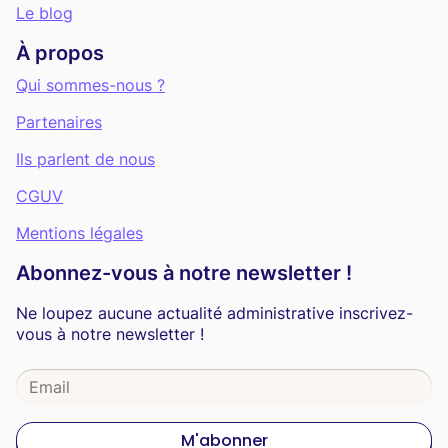
Le blog
À propos
Qui sommes-nous ?
Partenaires
Ils parlent de nous
CGUV
Mentions légales
Abonnez-vous à notre newsletter !
Ne loupez aucune actualité administrative inscrivez-
vous à notre newsletter !
M'abonner