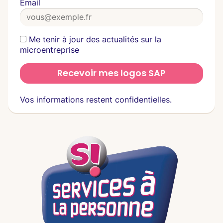
Email
Me tenir à jour des actualités sur la
microentreprise
Recevoir mes logos SAP
Vos informations restent confidentielles.