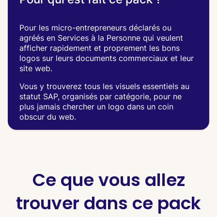
Pour les micro-entrepreneurs déclarés ou
agréés en Services à la Personne qui veulent
afficher rapidement et proprement les bons
logos sur leurs documents commerciaux et leur
site web.
Vous y trouverez tous les visuels essentiels au
statut SAP, organisés par catégorie, pour ne
plus jamais chercher un logo dans un coin
obscur du web.
Ce que vous allez
trouver dans ce pack