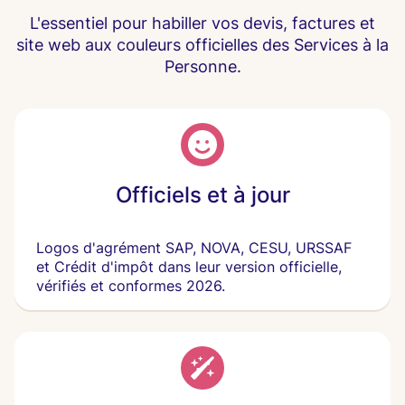
L'essentiel pour habiller vos devis, factures et
site web aux couleurs officielles des Services à la
Personne.
Officiels et à jour
Logos d'agrément SAP, NOVA, CESU, URSSAF
et Crédit d'impôt dans leur version officielle,
vérifiés et conformes 2026.