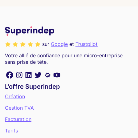
sur
Google
et
Trustpilot
Votre allié de confiance pour une micro-entreprise
sans prise de tête.
L'offre Superindep
Création
Gestion TVA
Facturation
Tarifs