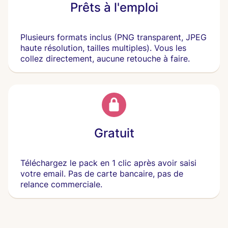
Prêts à l'emploi
Plusieurs formats inclus (PNG transparent, JPEG
haute résolution, tailles multiples). Vous les
collez directement, aucune retouche à faire.
Gratuit
Téléchargez le pack en 1 clic après avoir saisi
votre email. Pas de carte bancaire, pas de
relance commerciale.