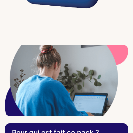
Pour qui est fait ce pack ?