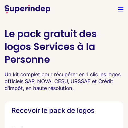
Le pack gratuit des
logos Services à la
Personne
Un kit complet pour récupérer en 1 clic les logos
officiels SAP, NOVA, CESU, URSSAF et Crédit
d'impôt, en haute résolution.
Recevoir le pack de logos